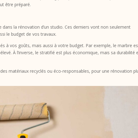
ut être préparé.
 dans la rénovation d’un studio. Ces derniers vont non seulement
ussi le budget de vos travaux.
ptés à vos goûts, mais aussi à votre budget. Par exemple, le marbre es
evé. À l’inverse, le stratifié est plus économique, mais sa durabilité 
r des matériaux recyclés ou éco-responsables, pour une rénovation pl