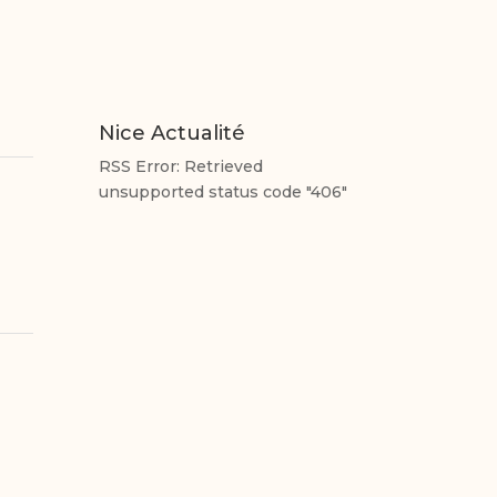
Nice Actualité
RSS Error: Retrieved
unsupported status code "406"