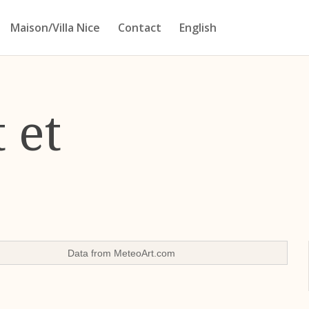
Maison/Villa Nice
Contact
English
 et
Data from
MeteoArt.com