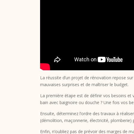
La réussite d’un projet de rénovation repose sur 
mauvaises surprises et de maîtriser le budget.
La première étape est de définir vos besoins et 
bain avec baignoire ou douche ? Une fois vos beso
Ensuite, déterminez l’ordre des travaux à réali
(démolition, maçonnerie, électricité, plomberie) 
Enfin, n’oubliez pas de prévoir des marges de m