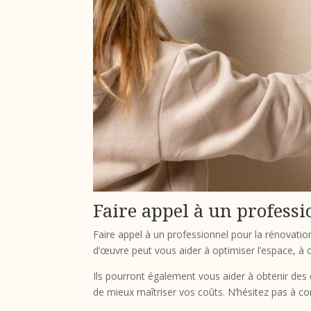
Faire appel à un professi
Faire appel à un professionnel pour la rénovatio
d’œuvre peut vous aider à optimiser l’espace, à c
Ils pourront également vous aider à obtenir des 
de mieux maîtriser vos coûts. N’hésitez pas à co