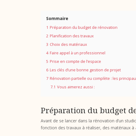
Sommaire
1
Préparation du budget de rénovation
2
Planification des travaux
3
Choix des matériaux
4
Faire appel à un professionnel
5
Prise en compte de l’espace
6
Les clés d’une bonne gestion de projet
7
Rénovation partielle ou complète : les principa
7.1
Vous aimerez aussi :
Préparation du budget d
Avant de se lancer dans la rénovation d’un studio
fonction des travaux à réaliser, des matériaux à 