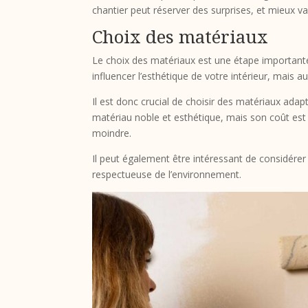
chantier peut réserver des surprises, et mieux va
Choix des matériaux
Le choix des matériaux est une étape importante
influencer l’esthétique de votre intérieur, mais a
Il est donc crucial de choisir des matériaux ada
matériau noble et esthétique, mais son coût est él
moindre.
Il peut également être intéressant de considére
respectueuse de l’environnement.