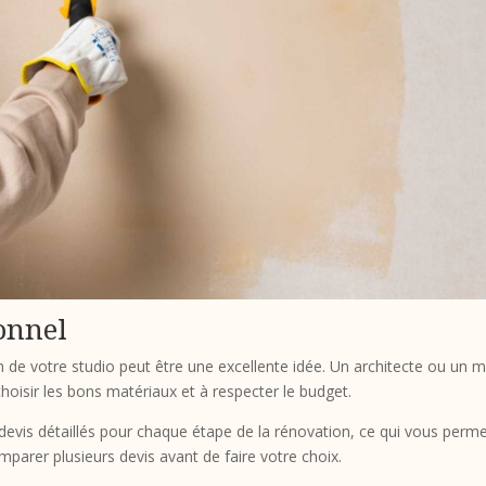
onnel
n de votre studio peut être une excellente idée. Un architecte ou un m
hoisir les bons matériaux et à respecter le budget.
devis détaillés pour chaque étape de la rénovation, ce qui vous perme
mparer plusieurs devis avant de faire votre choix.