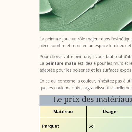
La peinture joue un rôle majeur dans l’esthétiq
pièce sombre et terne en un espace lumineux et 
Pour choisir votre peinture, il vous faut tout d’ab
La
peinture mate
est idéale pour les murs et l
adaptée pour les boiseries et les surfaces exposé
En ce qui concerne la couleur, n’hésitez pas à uti
que les couleurs claires agrandissent visuellemen
Le prix des matériau
Matériau
Usage
Parquet
Sol