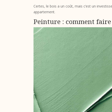
Certes, le bois a un coût, mais c’est un investiss
appartement.
Peinture : comment faire 