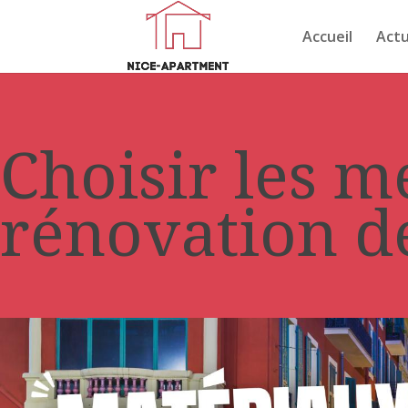
Accueil
Actu
Choisir les m
rénovation d