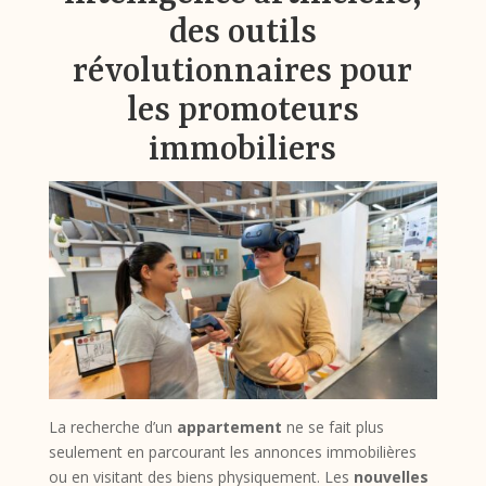
des outils
révolutionnaires pour
les promoteurs
immobiliers
La recherche d’un
appartement
ne se fait plus
seulement en parcourant les annonces immobilières
ou en visitant des biens physiquement. Les
nouvelles