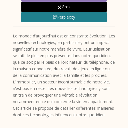
Grok
Perplexity
Le monde d’aujourd’hui est en constante évolution. Les
nouvelles technologies, en particulier, ont un impact
significatif sur notre manière de vivre. Leur utilisation
se fait de plus en plus présente dans notre quotidien,
que ce soit par le biais de l’ordinateur, du téléphone, de
la maison connectée, du travail, des jeux en ligne ou
de la communication avec la famille et les proches.
L’immobilier, un secteur incontournable de notre vie,
n’est pas en reste. Les nouvelles technologies y sont
en train de provoquer une véritable révolution,
notamment en ce qui concerne la vie en appartement.
Cet article se propose de détailler différentes manières
dont ces technologies influencent notre quotidien.