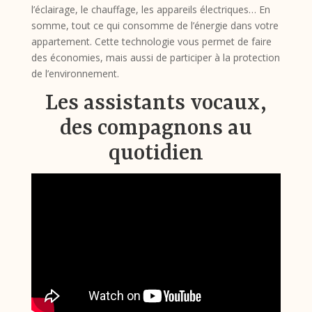
l’éclairage, le chauffage, les appareils électriques… En
somme, tout ce qui consomme de l’énergie dans votre
appartement. Cette technologie vous permet de faire
des économies, mais aussi de participer à la protection
de l’environnement.
Les assistants vocaux,
des compagnons au
quotidien