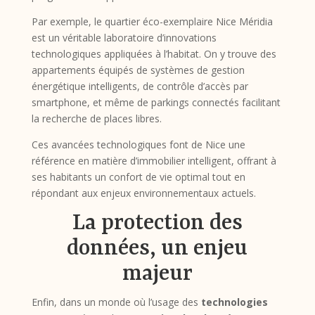
Par exemple, le quartier éco-exemplaire Nice Méridia
est un véritable laboratoire d’innovations
technologiques appliquées à l’habitat. On y trouve des
appartements équipés de systèmes de gestion
énergétique intelligents, de contrôle d’accès par
smartphone, et même de parkings connectés facilitant
la recherche de places libres.
Ces avancées technologiques font de Nice une
référence en matière d’immobilier intelligent, offrant à
ses habitants un confort de vie optimal tout en
répondant aux enjeux environnementaux actuels.
La protection des
données, un enjeu
majeur
Enfin, dans un monde où l’usage des
technologies