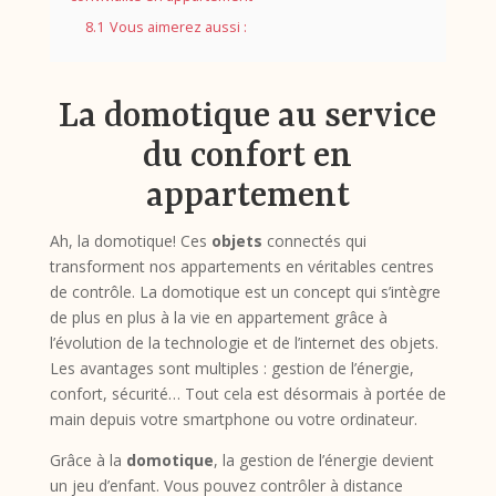
8.1
Vous aimerez aussi :
La domotique au service
du confort en
appartement
Ah, la domotique! Ces
objets
connectés qui
transforment nos appartements en véritables centres
de contrôle. La domotique est un concept qui s’intègre
de plus en plus à la vie en appartement grâce à
l’évolution de la technologie et de l’internet des objets.
Les avantages sont multiples : gestion de l’énergie,
confort, sécurité… Tout cela est désormais à portée de
main depuis votre smartphone ou votre ordinateur.
Grâce à la
domotique
, la gestion de l’énergie devient
un jeu d’enfant. Vous pouvez contrôler à distance