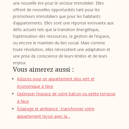
une nouvelle ère pour le secteur immobilier. Elles
offrent de nouvelles opportunités tant pour les
promoteurs immobiliers que pour les habitants
d’appartements. Elles sont une réponse innovante aux
défis actuels tels que la transition énergétique,
l’optimisation des ressources, la gestion de l’espace,
ou encore le maintien du lien social. Mais comme
toute révolution, elles nécessitent une adaptation et
une prise de conscience de leurs limites et de leurs
enjeux.
Vous aimerez aussi :
Astuces pour un appartement plus vert et
économique à Nice
Optimiser l’espace de votre balcon ou petite terrasse
à Nice
Éclairage et ambiance : transformer votre
appartement niçois avec la…