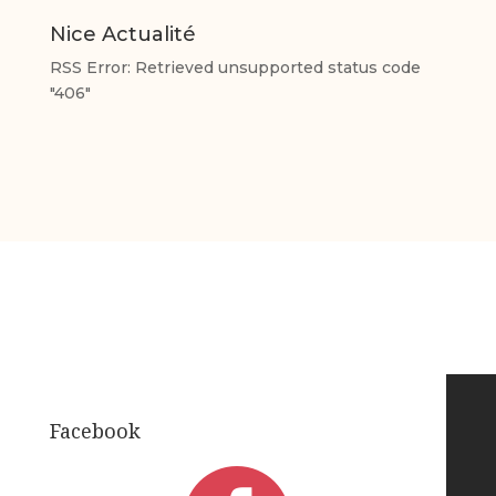
Nice Actualité
RSS Error: Retrieved unsupported status code
"406"
Facebook