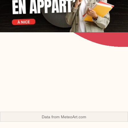
Data from
MeteoArt.com