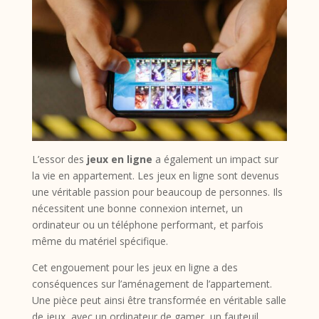
L’essor des
jeux en ligne
a également un impact sur
la vie en appartement. Les jeux en ligne sont devenus
une véritable passion pour beaucoup de personnes. Ils
nécessitent une bonne connexion internet, un
ordinateur ou un téléphone performant, et parfois
même du matériel spécifique.
Cet engouement pour les jeux en ligne a des
conséquences sur l’aménagement de l’appartement.
Une pièce peut ainsi être transformée en véritable salle
de jeux, avec un ordinateur de gamer, un fauteuil