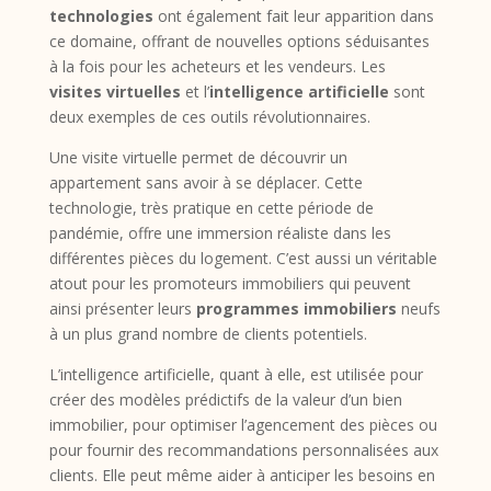
technologies
ont également fait leur apparition dans
ce domaine, offrant de nouvelles options séduisantes
à la fois pour les acheteurs et les vendeurs. Les
visites virtuelles
et l’
intelligence artificielle
sont
deux exemples de ces outils révolutionnaires.
Une visite virtuelle permet de découvrir un
appartement sans avoir à se déplacer. Cette
technologie, très pratique en cette période de
pandémie, offre une immersion réaliste dans les
différentes pièces du logement. C’est aussi un véritable
atout pour les promoteurs immobiliers qui peuvent
ainsi présenter leurs
programmes immobiliers
neufs
à un plus grand nombre de clients potentiels.
L’intelligence artificielle, quant à elle, est utilisée pour
créer des modèles prédictifs de la valeur d’un bien
immobilier, pour optimiser l’agencement des pièces ou
pour fournir des recommandations personnalisées aux
clients. Elle peut même aider à anticiper les besoins en