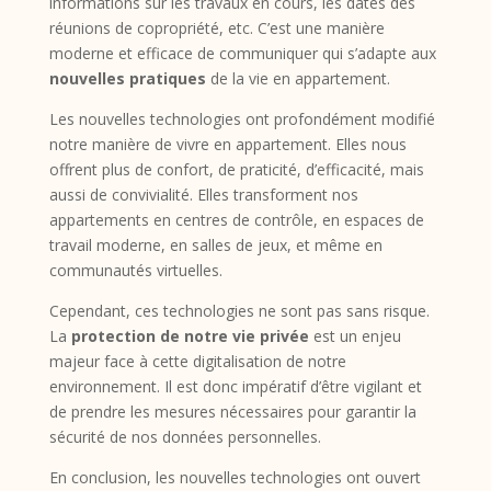
informations sur les travaux en cours, les dates des
réunions de copropriété, etc. C’est une manière
moderne et efficace de communiquer qui s’adapte aux
nouvelles pratiques
de la vie en appartement.
Les nouvelles technologies ont profondément modifié
notre manière de vivre en appartement. Elles nous
offrent plus de confort, de praticité, d’efficacité, mais
aussi de convivialité. Elles transforment nos
appartements en centres de contrôle, en espaces de
travail moderne, en salles de jeux, et même en
communautés virtuelles.
Cependant, ces technologies ne sont pas sans risque.
La
protection de notre vie privée
est un enjeu
majeur face à cette digitalisation de notre
environnement. Il est donc impératif d’être vigilant et
de prendre les mesures nécessaires pour garantir la
sécurité de nos données personnelles.
En conclusion, les nouvelles technologies ont ouvert