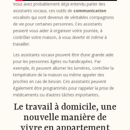
Vous avez probablement déjà entendu parler des
assistants vocaux, ces outils de
communication
vocalisés qui sont devenus de véritables compagnons
de vie pour certaines personnes. Ces assistants
peuvent vous aider à organiser votre journée, à
contrôler votre maison, à vous divertir et même à
travailler.
Les assistants vocaux peuvent être d’une grande aide
pour les personnes âgées ou handicapées. Par
exemple, ils peuvent allumer les lumières, contrôler la
température de la maison ou même appeler des
proches en cas de besoin. Ces assistants peuvent
également être programmés pour rappeler la prise de
médicaments ou d’autres tâches importantes.
Le travail à domicile, une
nouvelle manière de
vivre en appartement