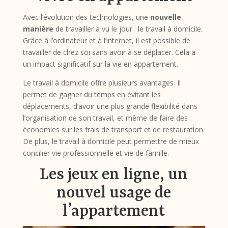
Avec l’évolution des technologies, une
nouvelle
manière
de travailler a vu le jour : le travail à domicile.
Grâce à l’ordinateur et à l’internet, il est possible de
travailler de chez soi sans avoir à se déplacer. Cela a
un impact significatif sur la vie en appartement.
Le travail à domicile offre plusieurs avantages. Il
permet de gagner du temps en évitant les
déplacements, d’avoir une plus grande flexibilité dans
l’organisation de son travail, et même de faire des
économies sur les frais de transport et de restauration.
De plus, le travail à domicile peut permettre de mieux
concilier vie professionnelle et vie de famille.
Les jeux en ligne, un
nouvel usage de
l’appartement