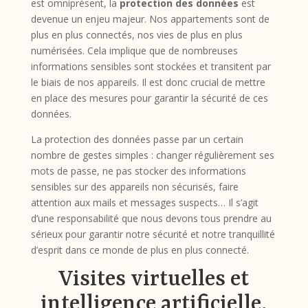
est omniprésent, la
protection des données
est
devenue un enjeu majeur. Nos appartements sont de
plus en plus connectés, nos vies de plus en plus
numérisées. Cela implique que de nombreuses
informations sensibles sont stockées et transitent par
le biais de nos appareils. Il est donc crucial de mettre
en place des mesures pour garantir la sécurité de ces
données.
La protection des données passe par un certain
nombre de gestes simples : changer régulièrement ses
mots de passe, ne pas stocker des informations
sensibles sur des appareils non sécurisés, faire
attention aux mails et messages suspects… Il s’agit
d’une responsabilité que nous devons tous prendre au
sérieux pour garantir notre sécurité et notre tranquillité
d’esprit dans ce monde de plus en plus connecté.
Visites virtuelles et
intelligence artificielle,