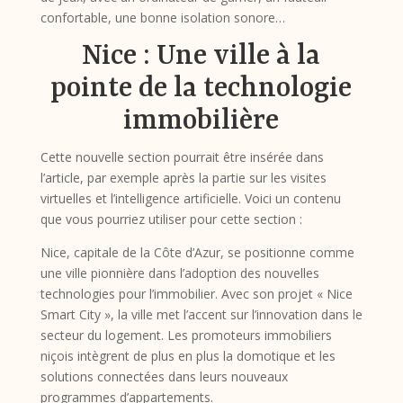
confortable, une bonne isolation sonore…
Nice : Une ville à la
pointe de la technologie
immobilière
Cette nouvelle section pourrait être insérée dans
l’article, par exemple après la partie sur les visites
virtuelles et l’intelligence artificielle. Voici un contenu
que vous pourriez utiliser pour cette section :
Nice, capitale de la Côte d’Azur, se positionne comme
une ville pionnière dans l’adoption des nouvelles
technologies pour l’immobilier. Avec son projet « Nice
Smart City », la ville met l’accent sur l’innovation dans le
secteur du logement. Les promoteurs immobiliers
niçois intègrent de plus en plus la domotique et les
solutions connectées dans leurs nouveaux
programmes d’appartements.