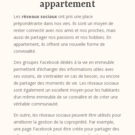
appartement
Les
réseaux sociaux
ont pris une place
prépondérante dans nos vies. Ils sont un moyen de
rester connecté avec nos amis et nos proches, mais
aussi de partager nos passions et nos hobbies. En
appartement, ils offrent une nouvelle forme de
convivialité.
Des groupes Facebook dédiés à la vie en immeuble
permettent d’échanger des informations utiles avec
ses voisins, de s’entraider en cas de besoin, ou encore
de partager des moments de vie. Les réseaux sociaux
sont également un excellent moyen pour les habitants
d’un même immeuble de se connaître et de créer une
véritable communauté.
En outre, les réseaux sociaux peuvent être utilisés pour
améliorer la gestion de la copropriété. Par exemple,
une page Facebook peut être créée pour partager des