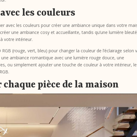
 avec les couleurs
er avec les couleurs pour créer une ambiance unique dans votre mai
réer une ambiance cosy et accueillante, tandis qu’une lumière bleut
votre intérieur.
RGB (rouge, vert, bleu) pour changer la couleur de l’éclairage selon 
er une ambiance romantique avec une lumière rouge douce, une
es, ou simplement ajouter une touche de couleur à votre intérieur, le
 RGB.
r chaque pièce de la maison