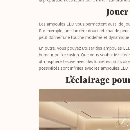
Jouer
Les ampoules LED vous permettent aussi de jou
Par exemple, une lumière douce et chaude peut c
peut donner une touche moderne et dynamique à 
En outre, vous pouvez utiliser des ampoules LED 
humeur ou l’occasion. Que vous souhaitiez cré
atmosphère festive avec des lumières multicolor
possibilités sont infinies avec les ampoules LED
L’éclairage pou