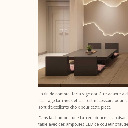
En fin de compte, l’éclairage doit être adapté à
éclairage lumineux et clair est nécessaire pour 
sont d’excellents choix pour cette pièce.
Dans la chambre, une lumière douce et apaisante
table avec des ampoules LED de couleur chaude 