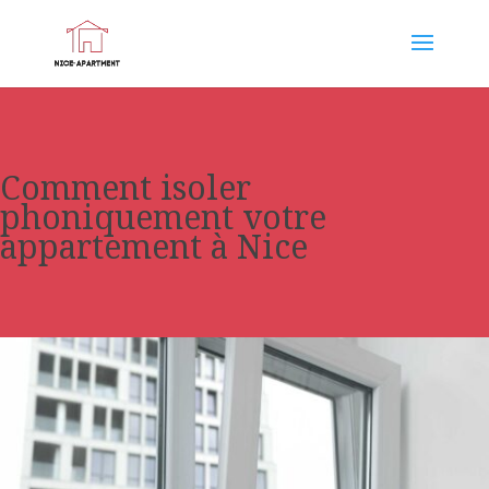
Comment isoler
phoniquement votre
appartement à Nice