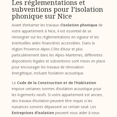
Les réglementations et
subventions pour l’isolation
phonique sur Nice
Avant d’entamer les travaux d’
isolation phonique
de
votre appartement à Nice, il est essentiel de se
renseigner sur les réglementations en vigueur et les
éventuelles aides financières accessibles. Dans la
région Provence-Alpes-Côte d’Azur et plus
particulièrement dans les Alpes-Maritimes, différentes
dispositions légales et subventions sont mises en place
pour encourager les travaux de rénovation
énergétique, incluant l’isolation acoustique.
Le
Code de la Construction et de l’Habitation
impose certaines normes d’isolation acoustique pour
les logements neufs. Si votre appartement est ancien,
des travaux d’isolation peuvent être requis si les
nuisances sonores dépassent un certain seuil. Les
Entreprises d’isolation
peuvent vous aider à vous