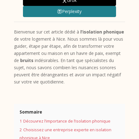
Grok
Perplexity
Bienvenue sur cet article dédié à
l’isolation phonique
de votre logement à Nice. Nous sommes là pour vous
guider, étape par étape, afin de transformer votre
appartement ou maison en un havre de paix, exempt
de
bruits
indésirables. En tant que spécialistes du
sujet, nous savons combien les nuisances sonores
peuvent être dérangeantes et avoir un impact négatif
sur votre vie quotidienne.
Sommaire
1
Découvrez l’importance de l’isolation phonique
2
Choisissez une entreprise experte en isolation
phonique à Nice