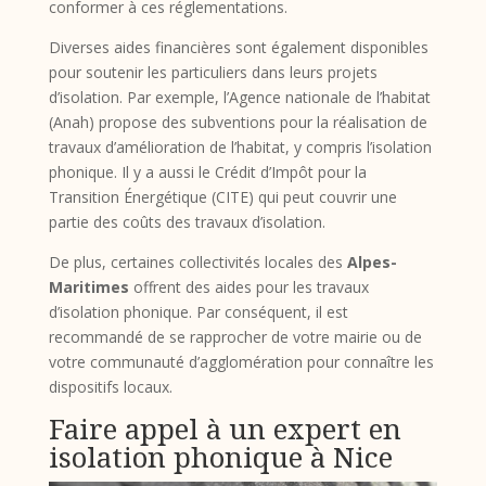
conformer à ces réglementations.
Diverses aides financières sont également disponibles
pour soutenir les particuliers dans leurs projets
d’isolation. Par exemple, l’Agence nationale de l’habitat
(Anah) propose des subventions pour la réalisation de
travaux d’amélioration de l’habitat, y compris l’isolation
phonique. Il y a aussi le Crédit d’Impôt pour la
Transition Énergétique (CITE) qui peut couvrir une
partie des coûts des travaux d’isolation.
De plus, certaines collectivités locales des
Alpes-
Maritimes
offrent des aides pour les travaux
d’isolation phonique. Par conséquent, il est
recommandé de se rapprocher de votre mairie ou de
votre communauté d’agglomération pour connaître les
dispositifs locaux.
Faire appel à un expert en
isolation phonique à Nice