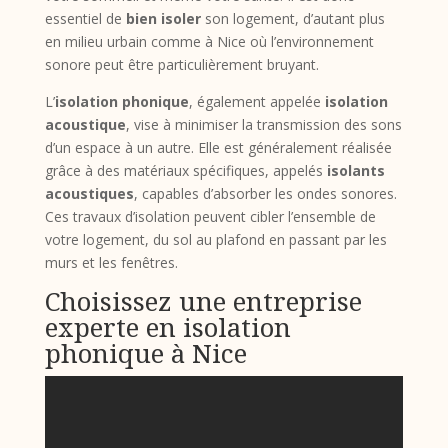
essentiel de
bien isoler
son logement, d’autant plus
en milieu urbain comme à Nice où l’environnement
sonore peut être particulièrement bruyant.
L’
isolation phonique
, également appelée
isolation
acoustique
, vise à minimiser la transmission des sons
d’un espace à un autre. Elle est généralement réalisée
grâce à des matériaux spécifiques, appelés
isolants
acoustiques
, capables d’absorber les ondes sonores.
Ces travaux d’isolation peuvent cibler l’ensemble de
votre logement, du sol au plafond en passant par les
murs et les fenêtres.
Choisissez une entreprise
experte en isolation
phonique à Nice