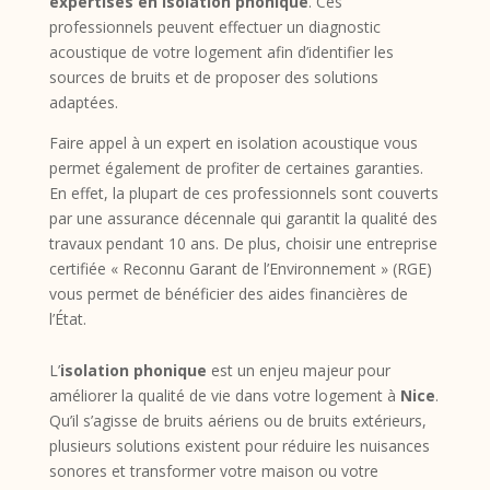
expertises en isolation phonique
. Ces
professionnels peuvent effectuer un diagnostic
acoustique de votre logement afin d’identifier les
sources de bruits et de proposer des solutions
adaptées.
Faire appel à un expert en isolation acoustique vous
permet également de profiter de certaines garanties.
En effet, la plupart de ces professionnels sont couverts
par une assurance décennale qui garantit la qualité des
travaux pendant 10 ans. De plus, choisir une entreprise
certifiée « Reconnu Garant de l’Environnement » (RGE)
vous permet de bénéficier des aides financières de
l’État.
L’
isolation phonique
est un enjeu majeur pour
améliorer la qualité de vie dans votre logement à
Nice
.
Qu’il s’agisse de bruits aériens ou de bruits extérieurs,
plusieurs solutions existent pour réduire les nuisances
sonores et transformer votre maison ou votre