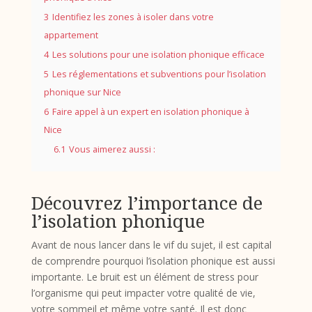
3
Identifiez les zones à isoler dans votre
appartement
4
Les solutions pour une isolation phonique efficace
5
Les réglementations et subventions pour l’isolation
phonique sur Nice
6
Faire appel à un expert en isolation phonique à
Nice
6.1
Vous aimerez aussi :
Découvrez l’importance de
l’isolation phonique
Avant de nous lancer dans le vif du sujet, il est capital
de comprendre pourquoi l’isolation phonique est aussi
importante. Le bruit est un élément de stress pour
l’organisme qui peut impacter votre qualité de vie,
votre sommeil et même votre santé. Il est donc