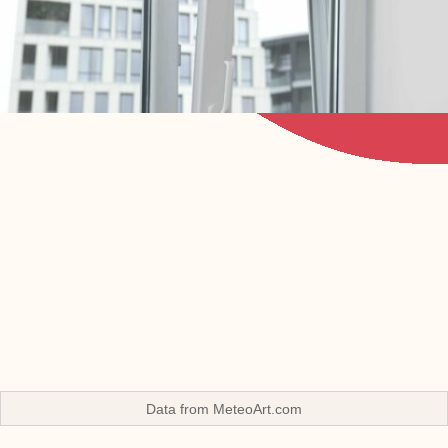
Data from
MeteoArt.com