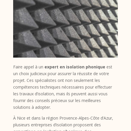
Faire appel à un
expert en isolation phonique
est
un choix judicieux pour assurer la réussite de votre
projet. Ces spécialistes ont non seulement les
compétences techniques nécessaires pour effectuer
les travaux d’isolation, mais ils peuvent aussi vous
fournir des conseils précieux sur les meilleures
solutions à adopter.
À Nice et dans la région Provence-Alpes-Côte d’Azur,
plusieurs entreprises d’isolation proposent des