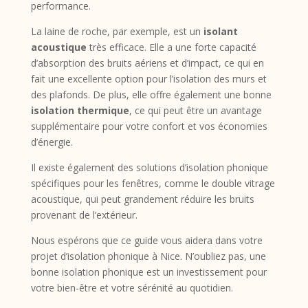
performance.
La laine de roche, par exemple, est un
isolant
acoustique
très efficace. Elle a une forte capacité
d’absorption des bruits aériens et d’impact, ce qui en
fait une excellente option pour l’isolation des murs et
des plafonds. De plus, elle offre également une bonne
isolation thermique
, ce qui peut être un avantage
supplémentaire pour votre confort et vos économies
d’énergie.
Il existe également des solutions d’isolation phonique
spécifiques pour les fenêtres, comme le double vitrage
acoustique, qui peut grandement réduire les bruits
provenant de l’extérieur.
Nous espérons que ce guide vous aidera dans votre
projet d’isolation phonique à Nice. N’oubliez pas, une
bonne isolation phonique est un investissement pour
votre bien-être et votre sérénité au quotidien.