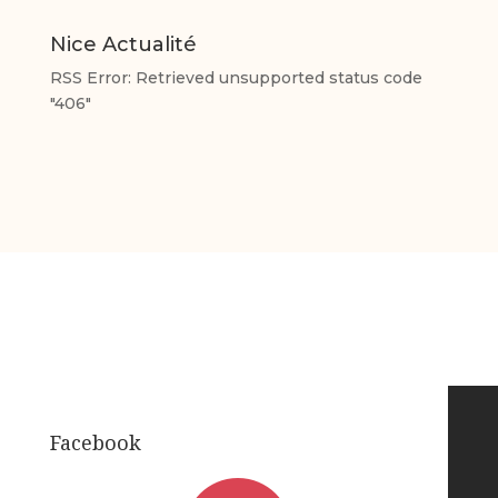
Nice Actualité
RSS Error: Retrieved unsupported status code
"406"
Facebook