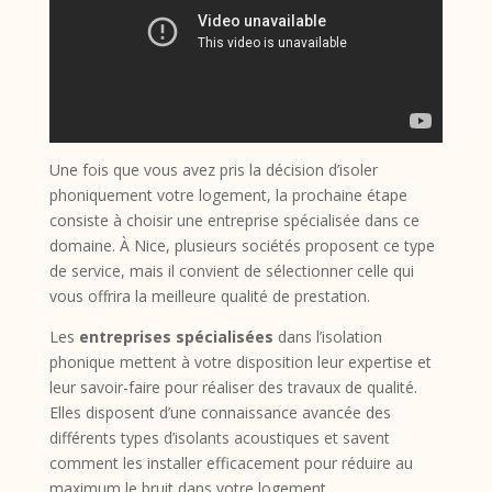
Une fois que vous avez pris la décision d’isoler
phoniquement votre logement, la prochaine étape
consiste à choisir une entreprise spécialisée dans ce
domaine. À Nice, plusieurs sociétés proposent ce type
de service, mais il convient de sélectionner celle qui
vous offrira la meilleure qualité de prestation.
Les
entreprises spécialisées
dans l’isolation
phonique mettent à votre disposition leur expertise et
leur savoir-faire pour réaliser des travaux de qualité.
Elles disposent d’une connaissance avancée des
différents types d’isolants acoustiques et savent
comment les installer efficacement pour réduire au
maximum le bruit dans votre logement.