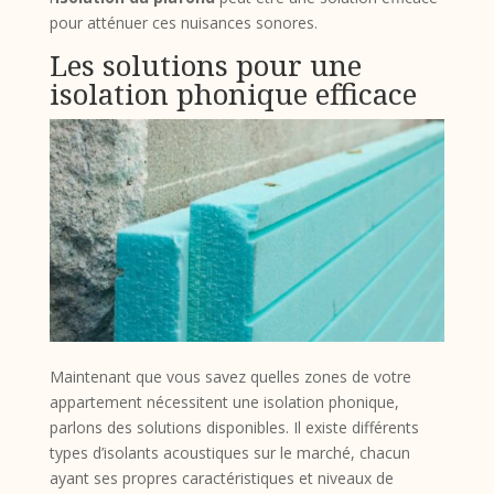
pour atténuer ces nuisances sonores.
Les solutions pour une
isolation phonique efficace
Maintenant que vous savez quelles zones de votre
appartement nécessitent une isolation phonique,
parlons des solutions disponibles. Il existe différents
types d’isolants acoustiques sur le marché, chacun
ayant ses propres caractéristiques et niveaux de