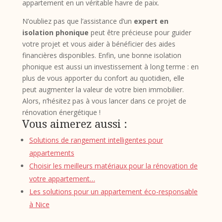
appartement en un véritable havre de paix.
N’oubliez pas que l’assistance d’un
expert en
isolation phonique
peut être précieuse pour guider
votre projet et vous aider à bénéficier des aides
financières disponibles. Enfin, une bonne isolation
phonique est aussi un investissement à long terme : en
plus de vous apporter du confort au quotidien, elle
peut augmenter la valeur de votre bien immobilier.
Alors, n’hésitez pas à vous lancer dans ce projet de
rénovation énergétique !
Vous aimerez aussi :
Solutions de rangement intelligentes pour
appartements
Choisir les meilleurs matériaux pour la rénovation de
votre appartement…
Les solutions pour un appartement éco-responsable
à Nice