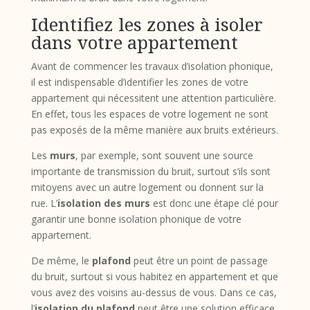
Identifiez les zones à isoler
dans votre appartement
Avant de commencer les travaux d’isolation phonique,
il est indispensable d’identifier les zones de votre
appartement qui nécessitent une attention particulière.
En effet, tous les espaces de votre logement ne sont
pas exposés de la même manière aux bruits extérieurs.
Les
murs
, par exemple, sont souvent une source
importante de transmission du bruit, surtout s’ils sont
mitoyens avec un autre logement ou donnent sur la
rue. L’
isolation des murs
est donc une étape clé pour
garantir une bonne isolation phonique de votre
appartement.
De même, le
plafond
peut être un point de passage
du bruit, surtout si vous habitez en appartement et que
vous avez des voisins au-dessus de vous. Dans ce cas,
l’
isolation du plafond
peut être une solution efficace