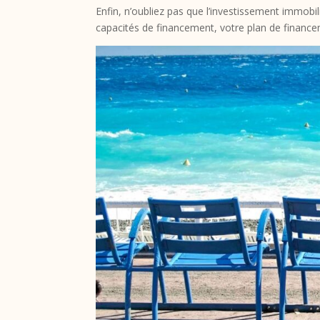
Enfin, n’oubliez pas que l’investissement immobili
capacités de financement, votre plan de financem