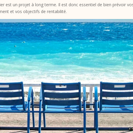
er est un projet à long terme. Il est donc essentiel de bien prévoir vo
ent et vos objectifs de rentabilité.