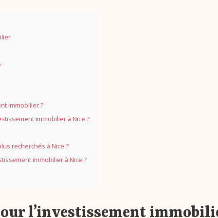
lier
e
nt immobilier ?
vestissement immobilier à Nice ?
plus recherchés à Nice ?
stissement immobilier à Nice ?
 pour l’investissement immobili