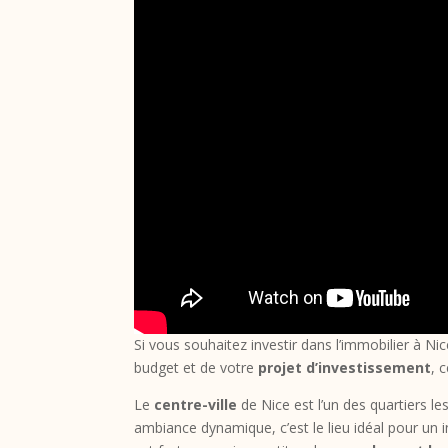
Si vous souhaitez investir dans l’immobilier à Nic
budget et de votre
projet d’investissement
, 
Le
centre-ville
de Nice est l’un des quartiers l
ambiance dynamique, c’est le lieu idéal pour un 