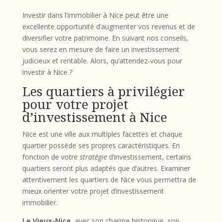
Investir dans l’immobilier à Nice peut être une
excellente opportunité d’augmenter vos revenus et de
diversifier votre patrimoine. En suivant nos conseils,
vous serez en mesure de faire un investissement
judicieux et rentable. Alors, qu’attendez-vous pour
investir à Nice ?
Les quartiers à privilégier
pour votre projet
d’investissement à Nice
Nice est une ville aux multiples facettes et chaque
quartier possède ses propres caractéristiques. En
fonction de votre
stratégie
d’investissement, certains
quartiers seront plus adaptés que d’autres. Examiner
attentivement les quartiers de Nice vous permettra de
mieux orienter votre projet d’investissement
immobilier.
Le Vieux-Nice
, avec son charme historique, son