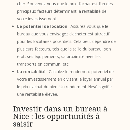
cher. Souvenez-vous que le prix d’achat est l’un des
principaux facteurs déterminant la rentabilité de
votre investissement.
Le potentiel de location
: Assurez-vous que le
bureau que vous envisagez d’acheter est attractif
pour les locataires potentiels. Cela peut dépendre de
plusieurs facteurs, tels que la taille du bureau, son
état, ses équipements, sa proximité avec les
transports en commun, etc.
La rentabilité
: Calculez le rendement potentiel de
votre investissement en divisant le loyer annuel par
le prix d’achat du bien. Un rendement élevé signifie
une rentabilité élevée.
Investir dans un bureau à
Nice : les opportunités à
saisir