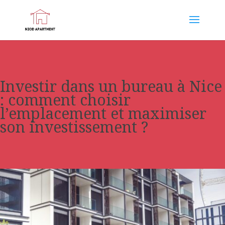
Investir dans un bureau à Nice
: comment choisir
l’emplacement et maximiser
son investissement ?