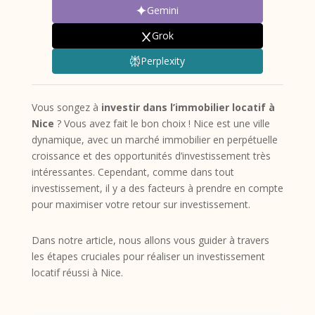
Gemini
Grok
Perplexity
Vous songez à
investir dans l’immobilier locatif à
Nice
? Vous avez fait le bon choix ! Nice est une ville
dynamique, avec un marché immobilier en perpétuelle
croissance et des opportunités d’investissement très
intéressantes. Cependant, comme dans tout
investissement, il y a des facteurs à prendre en compte
pour maximiser votre retour sur investissement.
Dans notre article, nous allons vous guider à travers
les étapes cruciales pour réaliser un investissement
locatif réussi à Nice.