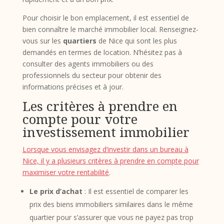
Pour choisir le bon emplacement, il est essentiel de
bien connaître le marché immobilier local. Renseignez-
vous sur les
quartiers
de Nice qui sont les plus
demandés en termes de location. N’hésitez pas à
consulter des agents immobiliers ou des
professionnels du secteur pour obtenir des
informations précises et à jour.
Les critères à prendre en
compte pour votre
investissement immobilier
Lorsque vous envisagez d’investir dans un bureau à
Nice, il y a plusieurs critères à prendre en compte pour
maximiser votre rentabilité
.
Le prix d’achat
: Il est essentiel de comparer les
prix des biens immobiliers similaires dans le même
quartier pour s’assurer que vous ne payez pas trop