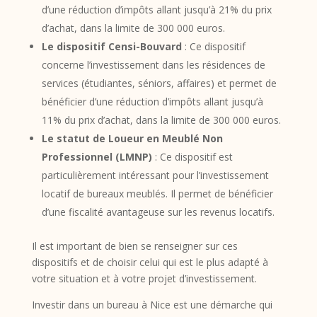
d’une réduction d’impôts allant jusqu’à 21% du prix
d’achat, dans la limite de 300 000 euros.
Le dispositif Censi-Bouvard
: Ce dispositif
concerne l’investissement dans les résidences de
services (étudiantes, séniors, affaires) et permet de
bénéficier d’une réduction d’impôts allant jusqu’à
11% du prix d’achat, dans la limite de 300 000 euros.
Le statut de Loueur en Meublé Non
Professionnel (LMNP)
: Ce dispositif est
particulièrement intéressant pour l’investissement
locatif de bureaux meublés. Il permet de bénéficier
d’une fiscalité avantageuse sur les revenus locatifs.
Il est important de bien se renseigner sur ces
dispositifs et de choisir celui qui est le plus adapté à
votre situation et à votre projet d’investissement.
Investir dans un bureau à Nice est une démarche qui