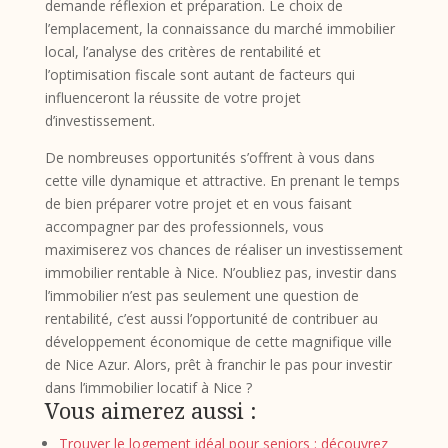
demande réflexion et préparation. Le choix de
l’emplacement, la connaissance du marché immobilier
local, l’analyse des critères de rentabilité et
l’optimisation fiscale sont autant de facteurs qui
influenceront la réussite de votre projet
d’investissement.
De nombreuses opportunités s’offrent à vous dans
cette ville dynamique et attractive. En prenant le temps
de bien préparer votre projet et en vous faisant
accompagner par des professionnels, vous
maximiserez vos chances de réaliser un investissement
immobilier rentable à Nice. N’oubliez pas, investir dans
l’immobilier n’est pas seulement une question de
rentabilité, c’est aussi l’opportunité de contribuer au
développement économique de cette magnifique ville
de Nice Azur. Alors, prêt à franchir le pas pour investir
dans l’immobilier locatif à Nice ?
Vous aimerez aussi :
Trouver le logement idéal pour seniors : découvrez