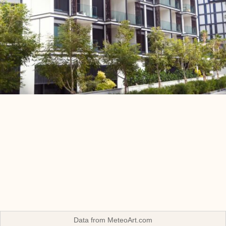
Data from
MeteoArt.com