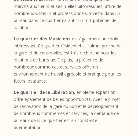
marché aux fleurs et ses ruelles pittoresques, attire de
nombreux visiteurs et professionnels. Investir dans un
bureau dans ce quartier garantit un fort potentiel de
location.
Le quartier des Musiciens
est également un choix
intéressant. Ce quartier résidentiel et calme, proche de
la gare et du centre-ville, est très recherché pour les
locations de bureaux. De plus, la présence de
nombreux commerces et services offre un
environnement de travail agréable et pratique pour les
futurs locataires.
Le quartier de la Libération
, en pleine expansion,
offre également de belles opportunités. Avec le projet
de rénovation de la gare du Sud et le développement
de nombreux commerces et services, la demande de
bureaux dans ce quartier est en constante
augmentation.