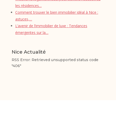
les résidences…
Comment trouver le bien immobilier idéal à Nice :
astuces,…
L’avenir de l’immobilier de luxe : Tendances
émergentes sur la…
Nice Actualité
RSS Error: Retrieved unsupported status code
"406"