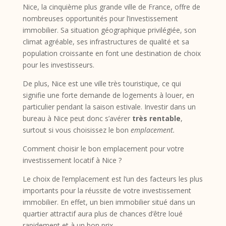
Nice, la cinquième plus grande ville de France, offre de
nombreuses opportunités pour l’investissement
immobilier. Sa situation géographique privilégiée, son
climat agréable, ses infrastructures de qualité et sa
population croissante en font une destination de choix
pour les investisseurs.
De plus, Nice est une ville très touristique, ce qui
signifie une forte demande de logements à louer, en
particulier pendant la saison estivale. Investir dans un
bureau à Nice peut donc s’avérer
très rentable
,
surtout si vous choisissez le bon
emplacement.
Comment choisir le bon emplacement pour votre
investissement locatif à Nice ?
Le choix de l’emplacement est l’un des facteurs les plus
importants pour la réussite de votre investissement
immobilier. En effet, un bien immobilier situé dans un
quartier attractif aura plus de chances d’être loué
rapidement et à un bon prix.