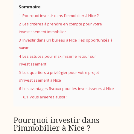
Sommaire
1
Pourquoi investir dans l’immobilier à Nice ?
2
Les critères à prendre en compte pour votre
investissement immobilier
3
Investir dans un bureau à Nice : les opportunités à
saisir
4
Les astuces pour maximiser le retour sur
investissement
5
Les quartiers à privilégier pour votre projet
d’investissement à Nice
6
Les avantages fiscaux pour les investisseurs à Nice
6.1
Vous aimerez aussi :
Pourquoi investir dans
l’immobilier à Nice ?