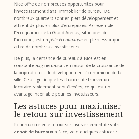
Nice offre de nombreuses opportunités pour
l’investissement dans l’immobilier de bureau. De
nombreux quartiers sont en plein développement et
attirent de plus en plus d’entreprises. Par exemple,
l’éco-quartier de la Grand Arénas, situé près de
l’aéroport, est un
pôle économique
en plein essor qui
attire de nombreux investisseurs.
De plus, la demande de bureaux à Nice est en
constante augmentation, en raison de la croissance de
la population et du développement économique de la
ville. Cela signifie que les chances de trouver un
locataire rapidement sont élevées, ce qui est un
avantage indéniable pour les investisseurs.
Les astuces pour maximiser
le retour sur investissement
Pour maximiser le retour sur investissement de votre
achat de bureaux
à Nice, voici quelques astuces :