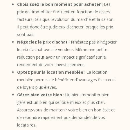
Choisissez le bon moment pour acheter
: Les
prix de l’immobilier fluctuent en fonction de divers
facteurs, tels que l’évolution du marché et la saison.
Il peut donc être judicieux d’acheter lorsque les prix
sont bas.
Négociez le prix d’achat
: N’hésitez pas à négocier
le prix d’achat avec le vendeur. Même une petite
réduction peut avoir un impact significatif sur le
rendement de votre investissement.
Optez pour la location meublée
: La location
meublée permet de bénéficier d’avantages fiscaux et
de loyers plus élevés.
Gérez bien votre bien
: Un bien immobilier bien
géré est un bien qui se loue mieux et plus cher.
Assurez-vous de maintenir votre bien en bon état et
de répondre rapidement aux demandes de vos
locataires.