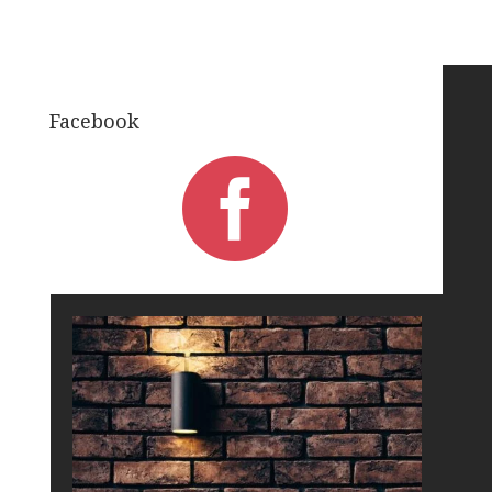
Facebook
