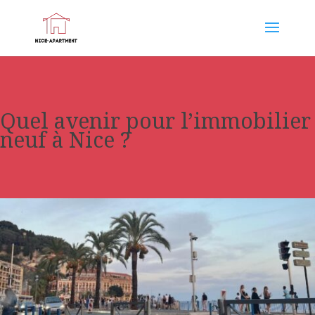
Quel avenir pour l’immobilier
neuf à Nice ?