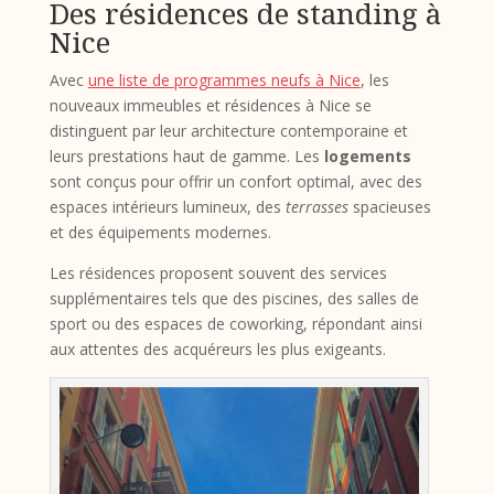
Des résidences de standing à
Nice
Avec
une liste de programmes neufs à Nice
, les
nouveaux immeubles et résidences à Nice se
distinguent par leur architecture contemporaine et
leurs prestations haut de gamme. Les
logements
sont conçus pour offrir un confort optimal, avec des
espaces intérieurs lumineux, des
terrasses
spacieuses
et des équipements modernes.
Les résidences proposent souvent des services
supplémentaires tels que des piscines, des salles de
sport ou des espaces de coworking, répondant ainsi
aux attentes des acquéreurs les plus exigeants.