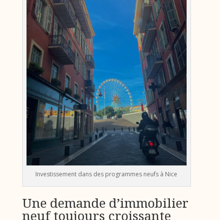
Investissement dans des programmes neufs à Nice
Une demande d’immobilier
neuf toujours croissante