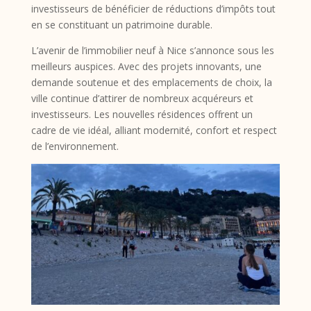
investisseurs de bénéficier de réductions d’impôts tout
en se constituant un patrimoine durable.
L’avenir de l’immobilier neuf à Nice s’annonce sous les
meilleurs auspices. Avec des projets innovants, une
demande soutenue et des emplacements de choix, la
ville continue d’attirer de nombreux acquéreurs et
investisseurs. Les nouvelles résidences offrent un
cadre de vie idéal, alliant modernité, confort et respect
de l’environnement.