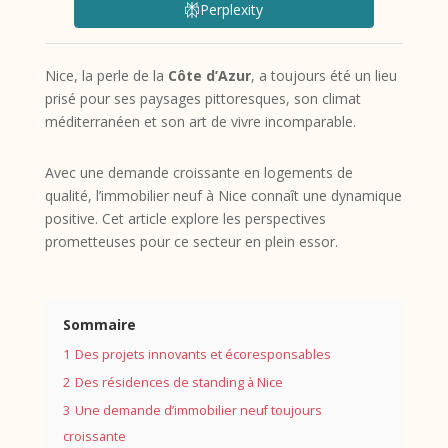
Perplexity
Nice, la perle de la
Côte d’Azur
, a toujours été un lieu
prisé pour ses paysages pittoresques, son climat
méditerranéen et son art de vivre incomparable.
Avec une demande croissante en logements de
qualité, l’immobilier neuf à Nice connaît une dynamique
positive. Cet article explore les perspectives
prometteuses pour ce secteur en plein essor.
Sommaire
1
Des projets innovants et écoresponsables
2
Des résidences de standing à Nice
3
Une demande d’immobilier neuf toujours
croissante