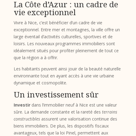
La Côte d’Azur : un cadre de
vie exceptionnel
Vivre à Nice, c’est bénéficier d’un cadre de vie
exceptionnel. Entre mer et montagnes, la ville offre un
large éventail d’activités culturelles, sportives et de
loisirs. Les nouveaux programmes immobiliers sont
idéalement situés pour profiter pleinement de tout ce
que la région a à offrir.
Les habitants peuvent ainsi jouir de la beauté naturelle
environnante tout en ayant accès à une vie urbaine
dynamique et cosmopolite.
Un investissement sûr
Investir
dans l’immobilier neuf à Nice est une valeur
sûre. La demande constante et la rareté des
terrains
constructibles
assurent une valorisation continue des
biens immobiliers. De plus, les dispositifs fiscaux
avantageux, tels que la loi Pinel, permettent aux