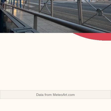
Data from
MeteoArt.com