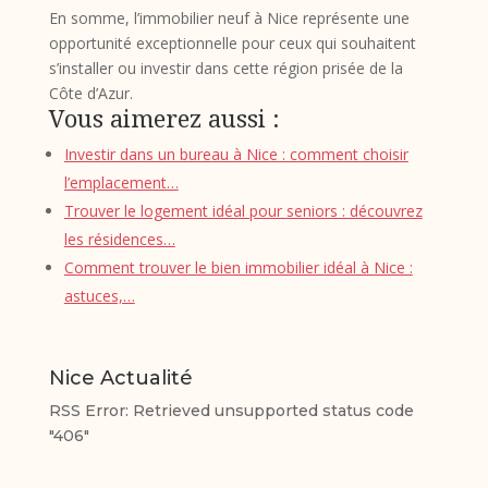
En somme, l’immobilier neuf à Nice représente une
opportunité exceptionnelle pour ceux qui souhaitent
s’installer ou investir dans cette région prisée de la
Côte d’Azur.
Vous aimerez aussi :
Investir dans un bureau à Nice : comment choisir
l’emplacement…
Trouver le logement idéal pour seniors : découvrez
les résidences…
Comment trouver le bien immobilier idéal à Nice :
astuces,…
Nice Actualité
RSS Error: Retrieved unsupported status code
"406"