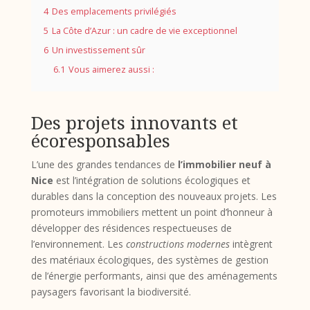
4
Des emplacements privilégiés
5
La Côte d’Azur : un cadre de vie exceptionnel
6
Un investissement sûr
6.1
Vous aimerez aussi :
Des projets innovants et
écoresponsables
L’une des grandes tendances de
l’immobilier neuf à
Nice
est l’intégration de solutions écologiques et
durables dans la conception des nouveaux projets. Les
promoteurs immobiliers mettent un point d’honneur à
développer des résidences respectueuses de
l’environnement. Les
constructions modernes
intègrent
des matériaux écologiques, des systèmes de gestion
de l’énergie performants, ainsi que des aménagements
paysagers favorisant la biodiversité.