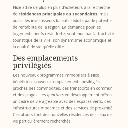
Nice attire de plus en plus d’acheteurs à la recherche
de
résidences principales ou secondaires
, mais
aussi des investisseurs locatifs séduits par le potentiel
de rentabilité de la région. La demande pour les
logements neufs reste forte, soutenue par l’attractivité
touristique de la ville, son dynamisme économique et
la qualité de vie qu’elle offre.
Des emplacements
privilégiés
Les nouveaux programmes immobiliers à Nice
bénéficient souvent d’emplacements privilégiés,
proches des commodités, des transports en commun
et des plages. Les
quartiers
en développement offrent
un cadre de vie agréable avec des espaces verts, des
infrastructures modernes et des services de proximité.
Ces atouts font des nouvelles résidences des lieux de
vie particulièrement recherchés.