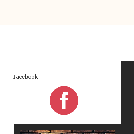
Facebook
