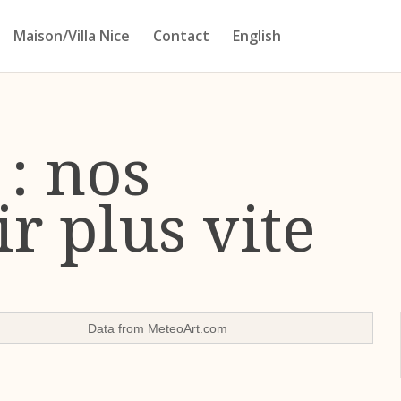
Maison/Villa Nice
Contact
English
: nos
ir plus vite
Data from
MeteoArt.com