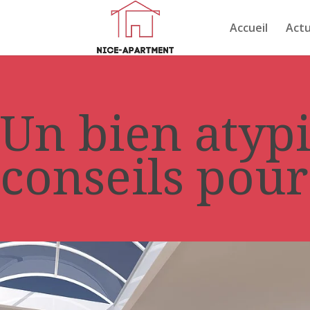
Accueil
Actu
Un bien atypi
conseils pour 