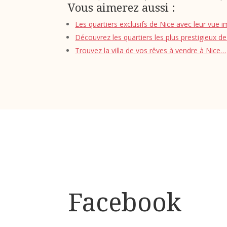
Vous aimerez aussi :
Les quartiers exclusifs de Nice avec leur vue 
Découvrez les quartiers les plus prestigieux d
Trouvez la villa de vos rêves à vendre à Nice…
Facebook