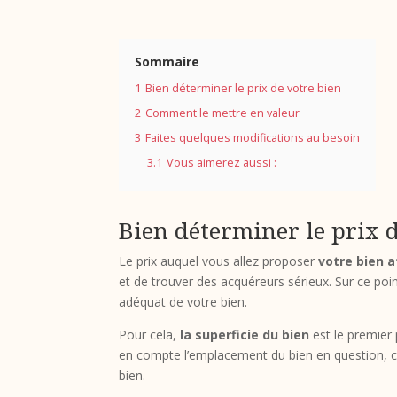
Sommaire
1
Bien déterminer le prix de votre bien
2
Comment le mettre en valeur
3
Faites quelques modifications au besoin
3.1
Vous aimerez aussi :
Bien déterminer le prix 
Le prix auquel vous allez proposer
votre bien 
et de trouver des acquéreurs sérieux. Sur ce poin
adéquat de votre bien.
Pour cela,
la superficie du bien
est le premier
en compte l’emplacement du bien en question, car
bien.