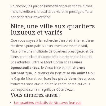
Là encore, les prix de l’immobilier peuvent être élevés,
mais ils reflètent la qualité de vie et le prestige offerts
par ce secteur d’exception.
Nice, une ville aux quartiers
luxueux et variés
Que vous soyez à la recherche d’un pied-à-terre, d’une
résidence principale ou d’un investissement locatif,
Nice offre une multitude de quartiers prestigieux et de
biens immobiliers d’exception pour répondre à toutes
vos attentes. Entre le Mont Boron et ses
vues
époustouflantes
, le Vieux-Nice et son
charme
authentique
, le quartier du Port et sa
vie animée
ou
le Cap de Nice et son
luxe les pieds dans l’eau
, vous
trouverez sans aucun doute le cadre de vie qui vous
correspond sur la magnifique Côte d’Azur.
Vous aimerez aussi :
Les quartiers exclusifs de Nice avec leur vue