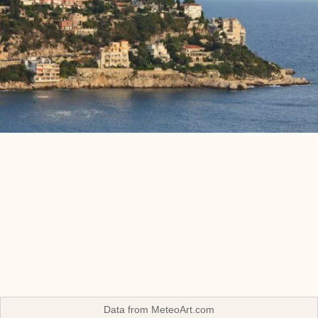
Data from
MeteoArt.com