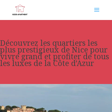
Découvrez les quartiers les
plus prestigieux de Nice pour
vivre grand et profiter de tous
les luxes de la Côte d’Azur