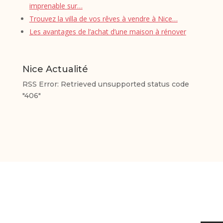
imprenable sur…
Trouvez la villa de vos rêves à vendre à Nice…
Les avantages de l’achat d’une maison à rénover
Nice Actualité
RSS Error: Retrieved unsupported status code
"406"