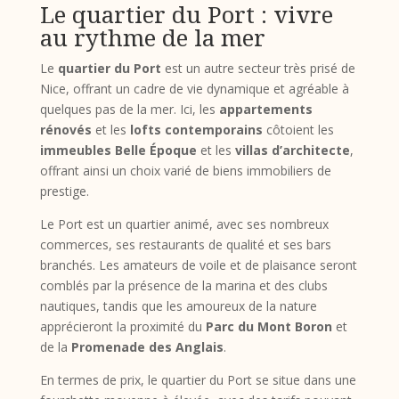
Le quartier du Port : vivre
au rythme de la mer
Le
quartier du Port
est un autre secteur très prisé de
Nice, offrant un cadre de vie dynamique et agréable à
quelques pas de la mer. Ici, les
appartements
rénovés
et les
lofts contemporains
côtoient les
immeubles Belle Époque
et les
villas d’architecte
,
offrant ainsi un choix varié de biens immobiliers de
prestige.
Le Port est un quartier animé, avec ses nombreux
commerces, ses restaurants de qualité et ses bars
branchés. Les amateurs de voile et de plaisance seront
comblés par la présence de la marina et des clubs
nautiques, tandis que les amoureux de la nature
apprécieront la proximité du
Parc du Mont Boron
et
de la
Promenade des Anglais
.
En termes de prix, le quartier du Port se situe dans une