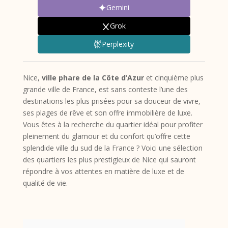
Gemini
Grok
Perplexity
Nice,
ville phare de la Côte d’Azur
et cinquième plus
grande ville de France, est sans conteste l’une des
destinations les plus prisées pour sa douceur de vivre,
ses plages de rêve et son offre immobilière de luxe.
Vous êtes à la recherche du quartier idéal pour profiter
pleinement du glamour et du confort qu’offre cette
splendide ville du sud de la France ? Voici une sélection
des quartiers les plus prestigieux de Nice qui sauront
répondre à vos attentes en matière de luxe et de
qualité de vie.