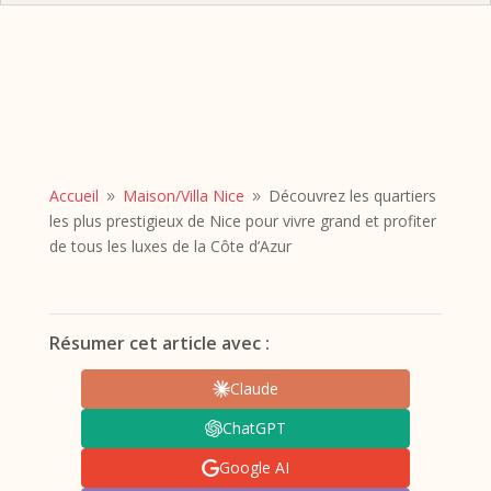
Accueil
Maison/
Villa Nice
Découvrez les quartiers
9
9
les plus prestigieux de Nice pour vivre grand et profiter
de tous les luxes de la Côte d’Azur
Résumer cet article avec :
Claude
ChatGPT
Google AI