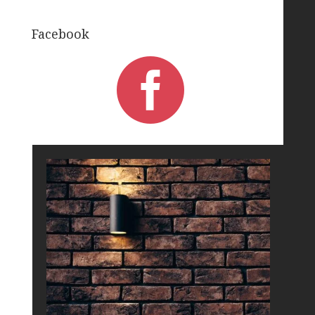
Facebook
