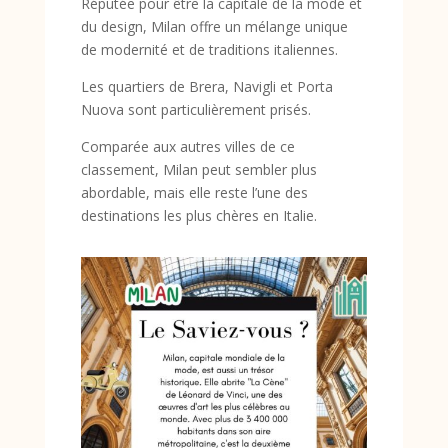
Réputée pour être la capitale de la mode et
du design, Milan offre un mélange unique
de modernité et de traditions italiennes.
Les quartiers de Brera, Navigli et Porta
Nuova sont particulièrement prisés.
Comparée aux autres villes de ce
classement, Milan peut sembler plus
abordable, mais elle reste l’une des
destinations les plus chères en Italie.