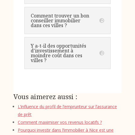
Comment trouver un bon
conseiller immobilier
dans ces villes ?
Y a-t-il des opportunités
d'investissement à
moindre coût dans ces
villes ?
Vous aimerez aussi :
L’influence du profil de l’emprunteur sur l’assurance
de prêt
Comment maximiser vos revenus locatifs ?
Pourquoi investir dans l’immobilier à Nice est une