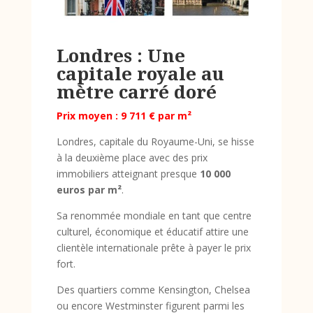
Londres : Une
capitale royale au
mètre carré doré
Prix moyen : 9 711 € par m²
Londres, capitale du Royaume-Uni, se hisse
à la deuxième place avec des prix
immobiliers atteignant presque
10 000
euros par m²
.
Sa renommée mondiale en tant que centre
culturel, économique et éducatif attire une
clientèle internationale prête à payer le prix
fort.
Des quartiers comme Kensington, Chelsea
ou encore Westminster figurent parmi les