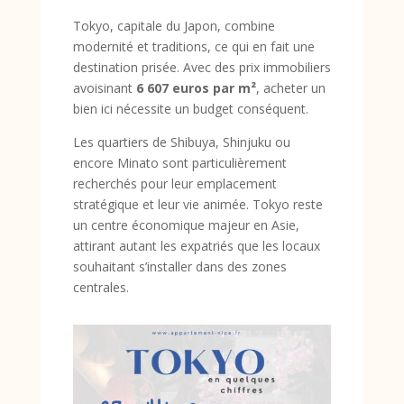
Tokyo, capitale du Japon, combine
modernité et traditions, ce qui en fait une
destination prisée. Avec des prix immobiliers
avoisinant
6 607 euros par m²
, acheter un
bien ici nécessite un budget conséquent.
Les quartiers de Shibuya, Shinjuku ou
encore Minato sont particulièrement
recherchés pour leur emplacement
stratégique et leur vie animée. Tokyo reste
un centre économique majeur en Asie,
attirant autant les expatriés que les locaux
souhaitant s’installer dans des zones
centrales.