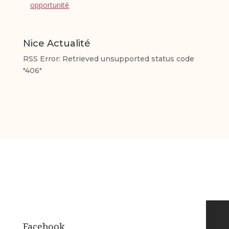
opportunité
Nice Actualité
RSS Error: Retrieved unsupported status code
"406"
Facebook