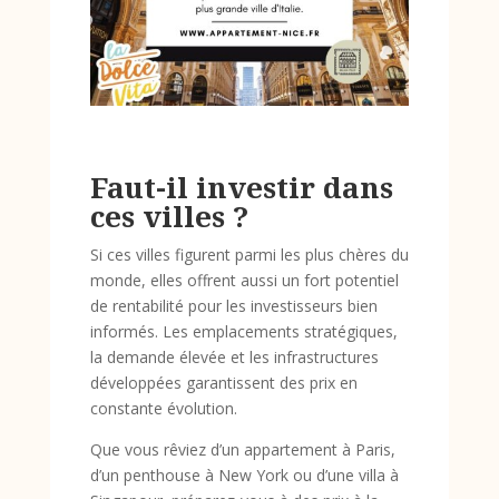
Faut-il investir dans
ces villes ?
Si ces villes figurent parmi les plus chères du
monde, elles offrent aussi un fort potentiel
de rentabilité pour les investisseurs bien
informés. Les emplacements stratégiques,
la demande élevée et les infrastructures
développées garantissent des prix en
constante évolution.
Que vous rêviez d’un appartement à Paris,
d’un penthouse à New York ou d’une villa à