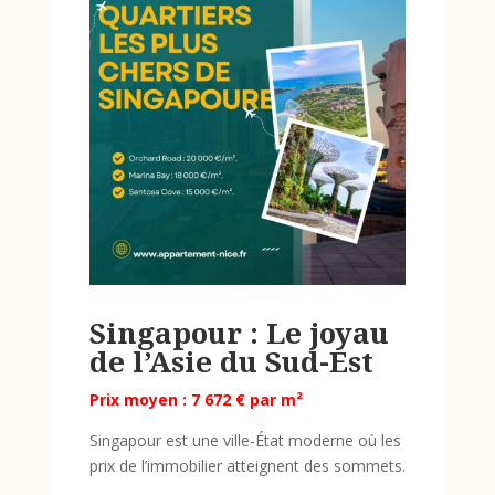
Singapour : Le joyau
de l’Asie du Sud-Est
Prix moyen : 7 672 € par m²
Singapour est une ville-État moderne où les
prix de l’immobilier atteignent des sommets.