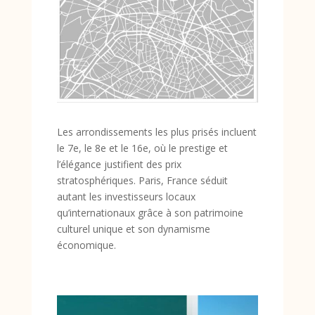
Les arrondissements les plus prisés incluent
le 7e, le 8e et le 16e, où le prestige et
l’élégance justifient des prix
stratosphériques. Paris, France séduit
autant les investisseurs locaux
qu’internationaux grâce à son patrimoine
culturel unique et son dynamisme
économique.