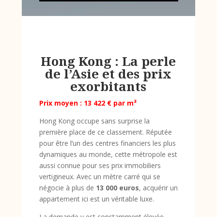
Hong Kong : La perle
de l’Asie et des prix
exorbitants
Prix moyen : 13 422 € par m²
Hong Kong occupe sans surprise la
première place de ce classement. Réputée
pour être l’un des centres financiers les plus
dynamiques au monde, cette métropole est
aussi connue pour ses prix immobiliers
vertigineux. Avec un mètre carré qui se
négocie à plus de
13 000 euros
, acquérir un
appartement ici est un véritable luxe.
La demande y est constamment élevée,