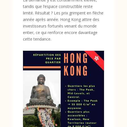
tandis que l’espace constructible reste
limité. Résultat ? Les prix grimpent en flèche
année après année. Hong Kong attire des
investisseurs fortunés venant du monde
entier, ce qui renforce encore davantage
cette tendance.