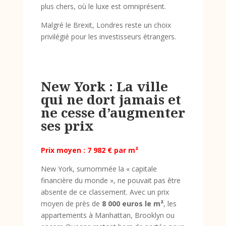
plus chers, où le luxe est omniprésent.
Malgré le Brexit, Londres reste un choix
privilégié pour les investisseurs étrangers.
New York : La ville
qui ne dort jamais et
ne cesse d’augmenter
ses prix
Prix moyen : 7 982 € par m²
New York, surnommée la « capitale
financière du monde », ne pouvait pas être
absente de ce classement. Avec un prix
moyen de près de
8 000 euros le m²
, les
appartements à Manhattan, Brooklyn ou