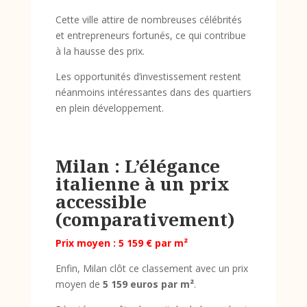
Cette ville attire de nombreuses célébrités
et entrepreneurs fortunés, ce qui contribue
à la hausse des prix.
Les opportunités d’investissement restent
néanmoins intéressantes dans des quartiers
en plein développement.
Milan : L’élégance
italienne à un prix
accessible
(comparativement)
Prix moyen : 5 159 € par m²
Enfin, Milan clôt ce classement avec un prix
moyen de
5 159 euros par m²
.