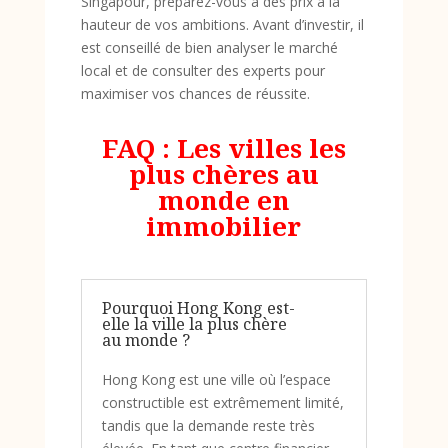
Singapour, préparez-vous à des prix à la
hauteur de vos ambitions. Avant d’investir, il
est conseillé de bien analyser le marché
local et de consulter des experts pour
maximiser vos chances de réussite.
FAQ : Les villes les
plus chères au
monde en
immobilier
Pourquoi Hong Kong est-
elle la ville la plus chère
au monde ?
Hong Kong est une ville où l’espace
constructible est extrêmement limité,
tandis que la demande reste très