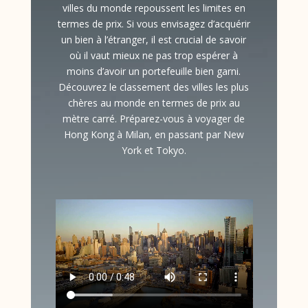
villes du monde repoussent les limites en
termes de prix. Si vous envisagez d’acquérir
un bien à l’étranger, il est crucial de savoir
où il vaut mieux ne pas trop espérer à
moins d’avoir un portefeuille bien garni.
Découvrez le classement des villes les plus
chères au monde en termes de prix au
mètre carré. Préparez-vous à voyager de
Hong Kong à Milan, en passant par New
York et Tokyo.