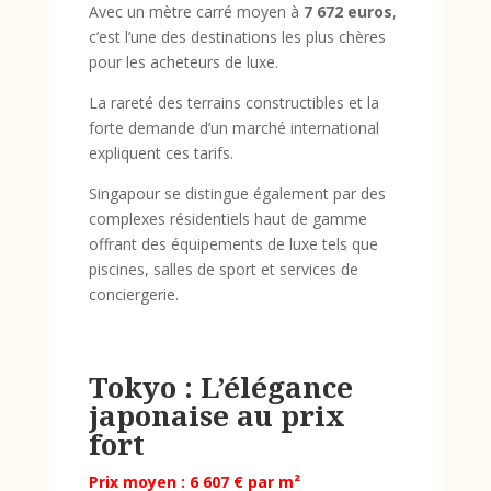
Avec un mètre carré moyen à
7 672 euros
,
c’est l’une des destinations les plus chères
pour les acheteurs de luxe.
La rareté des terrains constructibles et la
forte demande d’un marché international
expliquent ces tarifs.
Singapour se distingue également par des
complexes résidentiels haut de gamme
offrant des équipements de luxe tels que
piscines, salles de sport et services de
conciergerie.
Tokyo : L’élégance
japonaise au prix
fort
Prix moyen : 6 607 € par m²