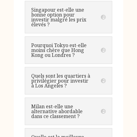
Singapour est-elle une
bonne option pour
investir malgré les prix
élevés ?
Pourquoi Tokyo est-elle
moins chère que Hong
Kong ou Londres ?
Quels sont les quartiers à
privilégier pour investir
à Los Angeles ?
Milan est-elle une
alternative abordable
dans ce classement ?