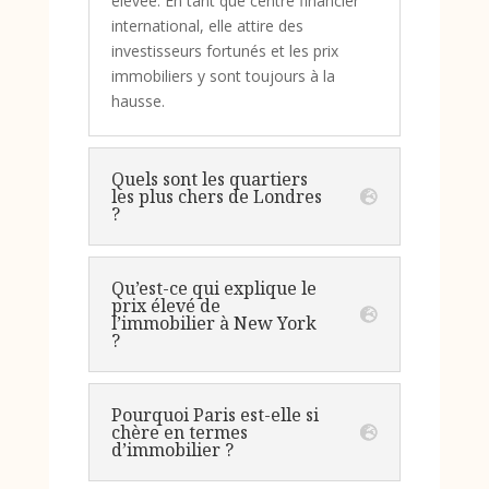
élevée. En tant que centre financier
international, elle attire des
investisseurs fortunés et les prix
immobiliers y sont toujours à la
hausse.
Quels sont les quartiers
les plus chers de Londres
?
Qu’est-ce qui explique le
prix élevé de
l’immobilier à New York
?
Pourquoi Paris est-elle si
chère en termes
d’immobilier ?