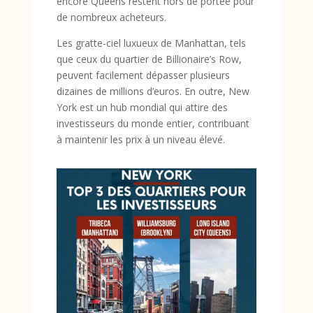
encore Queens restent hors de portée pour
de nombreux acheteurs.
Les gratte-ciel luxueux de Manhattan, tels
que ceux du quartier de Billionaire’s Row,
peuvent facilement dépasser plusieurs
dizaines de millions d’euros. En outre, New
York est un hub mondial qui attire des
investisseurs du monde entier, contribuant
à maintenir les prix à un niveau élevé.