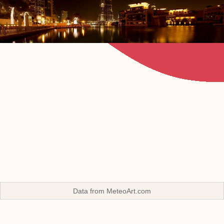
Data from
MeteoArt.com