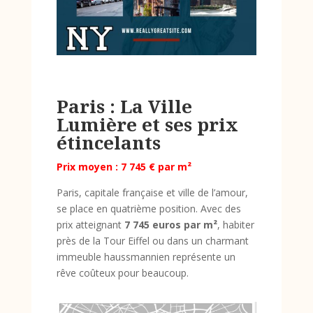
Paris : La Ville
Lumière et ses prix
étincelants
Prix moyen : 7 745 € par m²
Paris, capitale française et ville de l’amour,
se place en quatrième position. Avec des
prix atteignant
7 745 euros par m²
, habiter
près de la Tour Eiffel ou dans un charmant
immeuble haussmannien représente un
rêve coûteux pour beaucoup.