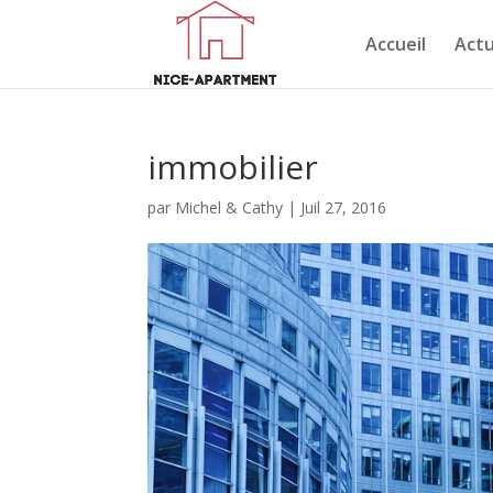
Accueil
Actu
immobilier
par
Michel & Cathy
|
Juil 27, 2016