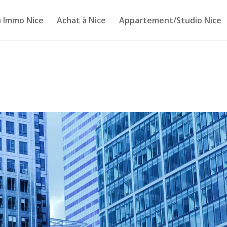
 Immo Nice
Achat à Nice
Appartement/Studio Nice