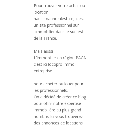
Pour trouver votre achat ou
location :
haussmannrealestate
, c'est
un site professionnel sur
l'immobilier dans le sud est
de la France.
Mais aussi
L'immobilier en région PACA
c'est ici
locopro-immo-
entreprise
pour acheter ou louer pour
les professionnels.
On a décidé de créer ce blog
pour offrir notre expertise
immobilière au plus grand
nombre. Ici vous trouverez
des annonces de locations