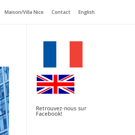
Maison/Villa Nice
Contact
English
Retrouvez-nous sur
Facebook!