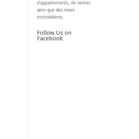
d'appartements, de ventes
ainsi que des news
immobilières.
Follow Us on
Facebook