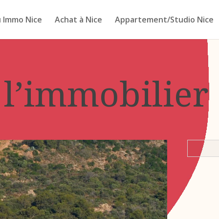
 Immo Nice
Achat à Nice
Appartement/Studio Nice
 l’immobilier