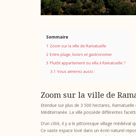
Sommaire
1
Zoom sur la ville de Ramatuelle
2
Entre plage, loisirs et gastronomie
3
Plutôt appartement ou villa à Ramatuelle ?
3.1
Vous aimerez aussi :
Zoom sur la ville de Ram
Etendue sur plus de 3 500 hectares, Ramatuelle
Méditerranée. La ville possède différentes facett
D’un côté, il y a le pittoresque village médiéval q
Ce vaste espace lové dans un écrin naturel repo