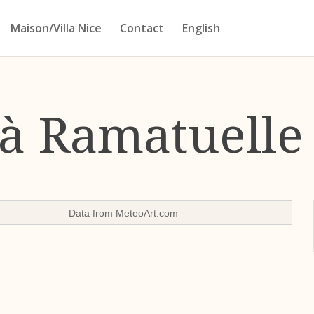
Maison/Villa Nice
Contact
English
 à Ramatuelle
Data from
MeteoArt.com