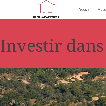
Accueil
Actu
Investir dans