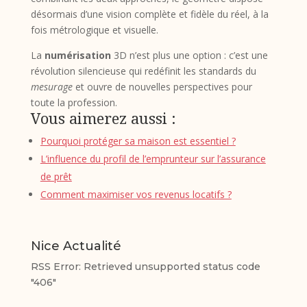
désormais d’une vision complète et fidèle du réel, à la
fois métrologique et visuelle.
La
numérisation
3D n’est plus une option : c’est une
révolution silencieuse qui redéfinit les standards du
mesurage
et ouvre de nouvelles perspectives pour
toute la profession.
Vous aimerez aussi :
Pourquoi protéger sa maison est essentiel ?
L’influence du profil de l’emprunteur sur l’assurance
de prêt
Comment maximiser vos revenus locatifs ?
Nice Actualité
RSS Error: Retrieved unsupported status code
"406"