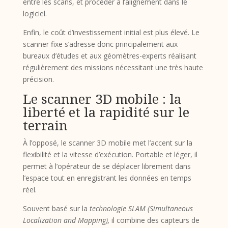
entre les scans, et procéder à l’alignement dans le
logiciel.
Enfin, le coût d’investissement initial est plus élevé. Le
scanner fixe s’adresse donc principalement aux
bureaux d’études et aux géomètres-experts réalisant
régulièrement des missions nécessitant une très haute
précision.
Le scanner 3D mobile : la
liberté et la rapidité sur le
terrain
À l’opposé, le scanner 3D mobile met l’accent sur la
flexibilité et la vitesse d’exécution. Portable et léger, il
permet à l’opérateur de se déplacer librement dans
l’espace tout en enregistrant les données en temps
réel.
Souvent basé sur la
technologie SLAM (Simultaneous
Localization and Mapping),
il combine des capteurs de