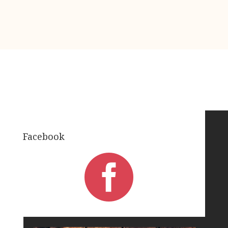
Facebook
