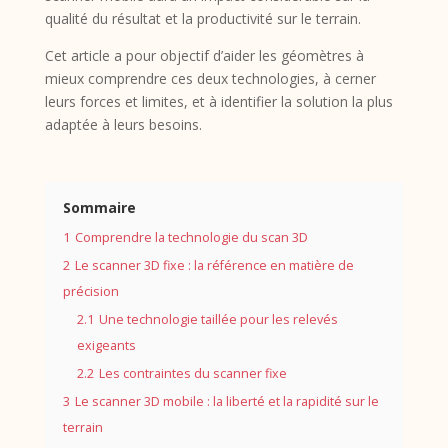
qualité du résultat et la productivité sur le terrain.
Cet article a pour objectif d’aider les géomètres à
mieux comprendre ces deux technologies, à cerner
leurs forces et limites, et à identifier la solution la plus
adaptée à leurs besoins.
Sommaire
1
Comprendre la technologie du scan 3D
2
Le scanner 3D fixe : la référence en matière de
précision
2.1
Une technologie taillée pour les relevés
exigeants
2.2
Les contraintes du scanner fixe
3
Le scanner 3D mobile : la liberté et la rapidité sur le
terrain