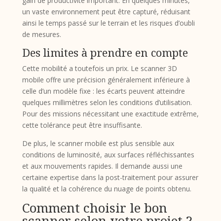
gain de productivité important. En quelques minutes,
un vaste environnement peut être capturé, réduisant
ainsi le temps passé sur le terrain et les risques d’oubli
de mesures.
Des limites à prendre en compte
Cette mobilité a toutefois un prix. Le scanner 3D
mobile offre une précision généralement inférieure à
celle d’un modèle fixe : les écarts peuvent atteindre
quelques millimètres selon les conditions d’utilisation.
Pour des missions nécessitant une exactitude extrême,
cette tolérance peut être insuffisante.
De plus, le scanner mobile est plus sensible aux
conditions de luminosité, aux surfaces réfléchissantes
et aux mouvements rapides. Il demande aussi une
certaine expertise dans la post-traitement pour assurer
la qualité et la cohérence du nuage de points obtenu.
Comment choisir le bon
scanner selon votre projet ?