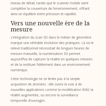
niveau de détail, tandis que le scanner mobile vient
compléter la couverture de l’environnement, offrant
ainsi un équilibre entre précision et rapidité.
Vers une nouvelle ère de la
mesure
L’intégration du scan 3D dans le métier de géomètre
marque une véritable évolution des pratiques. Là où le
relevé traditionnel nécessitait de longues heures de
mesure manuelle, la numérisation 3D permet
aujourd’hui de capturer la réalité en quelques minutes
et de la restituer fidèlement dans un environnement
numérique.
Cette technologie ne se limite pas à la simple
acquisition de données : elle ouvre la voie à de
nouvelles applications comme la modélisation BIM, la
réalité augmentée, ou encore la surveillance
temporelle d’ouvrages.