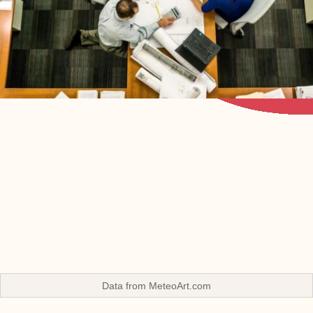
Data from
MeteoArt.com