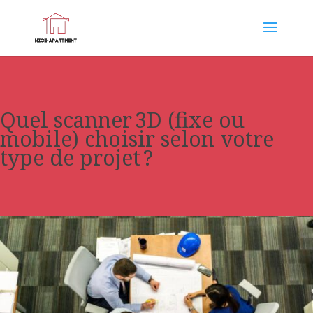
Quel scanner 3D (fixe ou
mobile) choisir selon votre
type de projet ?