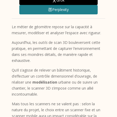
Grok
Perplexity
Le métier de géomètre repose sur la capacité à
mesurer, modéliser et analyser l’espace avec rigueur.
Aujourd’hui, les
outils
de scan 3D bouleversent cette
pratique, en permettant de capturer l’environnement
dans ses moindres détails, de manière rapide et
exhaustive.
Qu’il s’agisse de relever un bâtiment historique,
d’effectuer un contrôle dimensionnel d’ouvrage, de
réaliser une
modélisation
urbaine ou de suivre un
chantier, le scanner 3D s’impose comme un allié
incontournable.
Mais tous les scanners ne se valent pas : selon la
nature du projet, le choix entre un scanner fixe et un
scanner mobile aura un impact considérable sur la