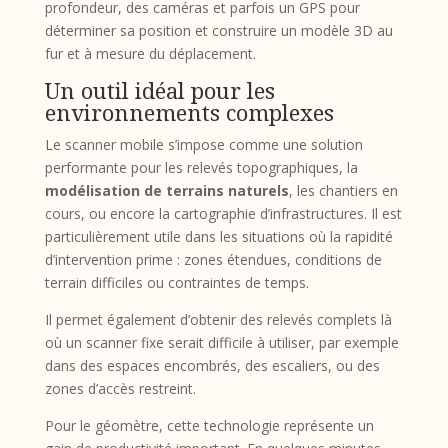
profondeur, des caméras et parfois un GPS pour
déterminer sa position et construire un modèle 3D au
fur et à mesure du déplacement.
Un outil idéal pour les
environnements complexes
Le scanner mobile s’impose comme une solution
performante pour les relevés topographiques, la
modélisation de terrains naturels
, les chantiers en
cours, ou encore la cartographie d’infrastructures. Il est
particulièrement utile dans les situations où la rapidité
d’intervention prime : zones étendues, conditions de
terrain difficiles ou contraintes de temps.
Il permet également d’obtenir des relevés complets là
où un scanner fixe serait difficile à utiliser, par exemple
dans des espaces encombrés, des escaliers, ou des
zones d’accès restreint.
Pour le géomètre, cette technologie représente un