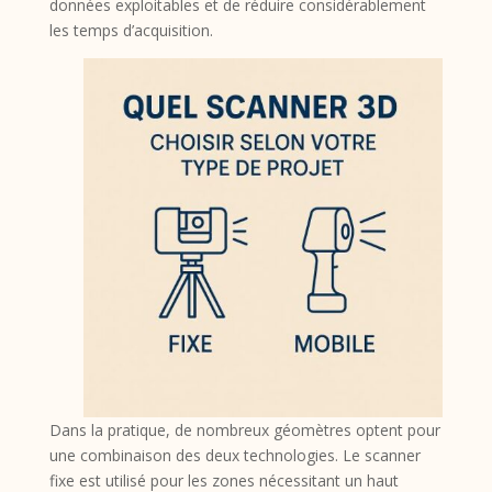
données exploitables et de réduire considérablement
les temps d’acquisition.
Dans la pratique, de nombreux géomètres optent pour
une combinaison des deux technologies. Le scanner
fixe est utilisé pour les zones nécessitant un haut