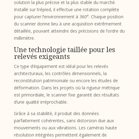
solution la plus précise et la plus stable du marché.
Installé sur trépied, il effectue une rotation complète
pour capturer l’environnement à 360°. Chaque position
du scanner donne lieu à une acquisition extrêmement
détaillée, pouvant atteindre des précisions de l’ordre du
millimètre.
Une technologie taillée pour les
relevés exigeants
Ce type d’équipement est idéal pour les relevés
architecturaux, les contrôles dimensionnels, la
reconstitution patrimoniale ou encore les études de
déformation. Dans les projets où la rigueur métrique
est primordiale, le scanner fixe garantit des résultats
d’une qualité irréprochable.
Grâce à sa stabilité, il produit des données
parfaitement cohérentes, sans distorsion due aux
mouvements ou aux vibrations. Les caméras haute
résolution intégrées permettent également de