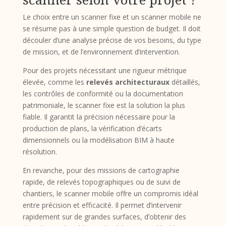
Le choix entre un scanner fixe et un scanner mobile ne
se résume pas à une simple question de budget. Il doit
découler d’une analyse précise de vos besoins, du type
de mission, et de l’environnement d’intervention.
Pour des projets nécessitant une rigueur métrique
élevée, comme les
relevés architecturaux
détaillés,
les contrôles de conformité ou la documentation
patrimoniale, le scanner fixe est la solution la plus
fiable. Il garantit la précision nécessaire pour la
production de plans, la vérification d’écarts
dimensionnels ou la modélisation BIM à haute
résolution.
En revanche, pour des missions de cartographie
rapide, de relevés topographiques ou de suivi de
chantiers, le scanner mobile offre un compromis idéal
entre précision et efficacité. Il permet d’intervenir
rapidement sur de grandes surfaces, d’obtenir des