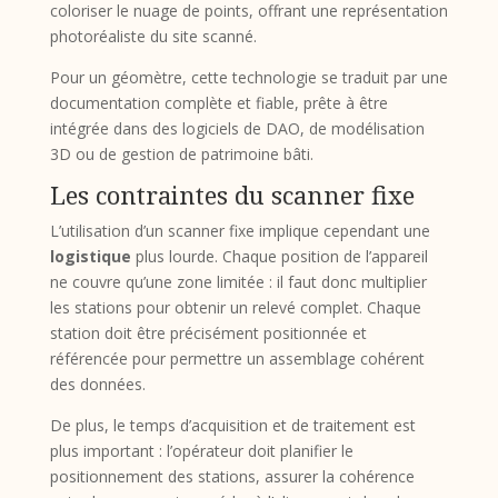
coloriser le nuage de points, offrant une représentation
photoréaliste du site scanné.
Pour un géomètre, cette technologie se traduit par une
documentation complète et fiable, prête à être
intégrée dans des logiciels de DAO, de modélisation
3D ou de gestion de patrimoine bâti.
Les contraintes du scanner fixe
L’utilisation d’un scanner fixe implique cependant une
logistique
plus lourde. Chaque position de l’appareil
ne couvre qu’une zone limitée : il faut donc multiplier
les stations pour obtenir un relevé complet. Chaque
station doit être précisément positionnée et
référencée pour permettre un assemblage cohérent
des données.
De plus, le temps d’acquisition et de traitement est
plus important : l’opérateur doit planifier le
positionnement des stations, assurer la cohérence