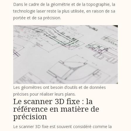
Dans le cadre de la géométrie et de la topographie, la
technologie laser reste la plus utilisée, en raison de sa
portée et de sa précision.
Les géomètres ont besoin d’outils et de données
précises pour réaliser leurs plans.
Le scanner 3D fixe : la
référence en matière de
précision
Le scanner 3D fixe est souvent considéré comme la