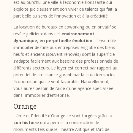
est aujourd’hui une ville à l’économie florissante qui
exploite judicieusement son vivier de talents qui fait la
part belle au sens de l’innovation et à la créativité.
La location de bureaux en coworking ou en privatif se
révèle judicieux dans cet
environnement
dynamique, en perpétuelle évolution
. L’ensemble
immobilier destiné aux entreprises englobe des biens
neufs et anciens (souvent rénovés) dont la superficie
s’adapte facilement aux besoins des professionnels de
différents secteurs. Le loyer est correct par rapport au
potentiel de croissance garanti par la situation socio-
économique qui se veut favorable. Naturellement,
vous aurez besoin de l’aide d’une agence spécialisée
dans l’immobilier d’entreprise.
Orange
L’âme et l’identité d’Orange se sont forgées grâce à
son histoire
qui a permis la construction de
monuments tels que le Théâtre Antique et l’Arc de