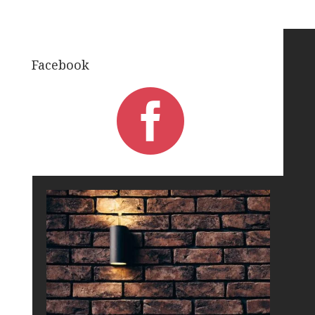
Facebook
