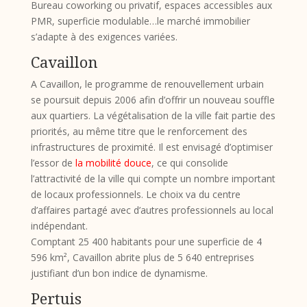
Bureau coworking ou privatif, espaces accessibles aux
PMR, superficie modulable…le marché immobilier
s’adapte à des exigences variées.
Cavaillon
A Cavaillon, le programme de renouvellement urbain
se poursuit depuis 2006 afin d’offrir un nouveau souffle
aux quartiers. La végétalisation de la ville fait partie des
priorités, au même titre que le renforcement des
infrastructures de proximité. Il est envisagé d’optimiser
l’essor de
la mobilité douce
, ce qui consolide
l’attractivité de la ville qui compte un nombre important
de locaux professionnels. Le choix va du centre
d’affaires partagé avec d’autres professionnels au local
indépendant.
Comptant 25 400 habitants pour une superficie de 4
596 km², Cavaillon abrite plus de 5 640 entreprises
justifiant d’un bon indice de dynamisme.
Pertuis