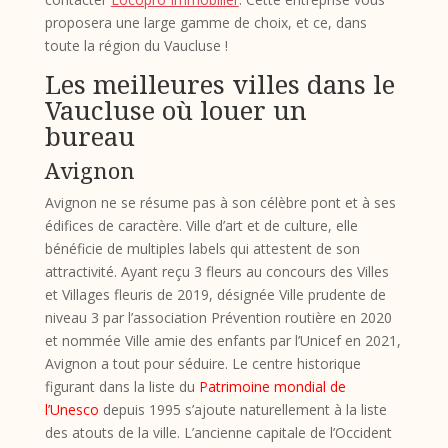
proposera une large gamme de choix, et ce, dans
toute la région du Vaucluse !
Les meilleures villes dans le
Vaucluse où louer un
bureau
Avignon
Avignon ne se résume pas à son célèbre pont et à ses
édifices de caractère. Ville d’art et de culture, elle
bénéficie de multiples labels qui attestent de son
attractivité. Ayant reçu 3 fleurs au concours des Villes
et Villages fleuris de 2019, désignée Ville prudente de
niveau 3 par l’association Prévention routière en 2020
et nommée Ville amie des enfants par l’Unicef en 2021,
Avignon a tout pour séduire. Le centre historique
figurant dans la liste du
Patrimoine mondial de
l’Unesco
depuis 1995 s’ajoute naturellement à la liste
des atouts de la ville. L’ancienne capitale de l’Occident