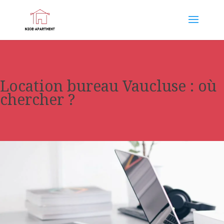
Location bureau Vaucluse : où
chercher ?