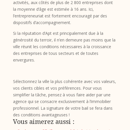
activités, aux côtés de plus de 2 800 entreprises dont
la moyenne d’âge est estimée à 16 ans. Ici,
l’entrepreneuriat est fortement encouragé par des
dispositifs d’accompagnement.
Si la réputation d’Apt est principalement due à la
générosité du terroir, il n’en demeure pas moins que la
ville réunit les conditions nécessaires à la croissance
des entreprises de tous secteurs et de toutes
envergures.
Sélectionnez la ville la plus cohérente avec vos valeurs,
vos clients cibles et vos préférences. Pour vous
simplifier la tâche, pensez à vous faire aider par une
agence qui se consacre exclusivement à l’immobilier
professionnel. La signature de votre bail se fera dans
des conditions avantageuses !
Vous aimerez aussi :