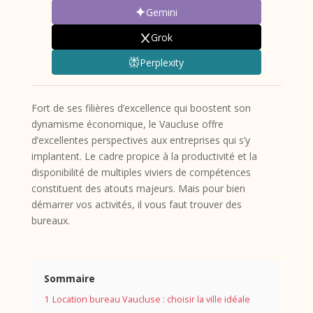
Gemini
Grok
Perplexity
Fort de ses filières d’excellence qui boostent son
dynamisme économique, le Vaucluse offre
d’excellentes perspectives aux entreprises qui s’y
implantent. Le cadre propice à la productivité et la
disponibilité de multiples viviers de compétences
constituent des atouts majeurs. Mais pour bien
démarrer vos activités, il vous faut trouver des
bureaux.
Sommaire
1
Location bureau Vaucluse : choisir la ville idéale