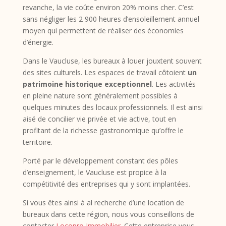
revanche, la vie coûte environ 20% moins cher. C’est
sans négliger les 2 900 heures d’ensoleillement annuel
moyen qui permettent de réaliser des économies
d’énergie.
Dans le Vaucluse, les bureaux à louer jouxtent souvent
des sites culturels. Les espaces de travail côtoient
un
patrimoine historique exceptionnel
. Les activités
en pleine nature sont généralement possibles à
quelques minutes des locaux professionnels. Il est ainsi
aisé de concilier vie privée et vie active, tout en
profitant de la richesse gastronomique qu’offre le
territoire.
Porté par le développement constant des pôles
d’enseignement, le Vaucluse est propice à la
compétitivité des entreprises qui y sont implantées.
Si vous êtes ainsi à al recherche d’une location de
bureaux dans cette région, nous vous conseillons de
contacter
Locopro Immobilier
. Cette entreprise vous