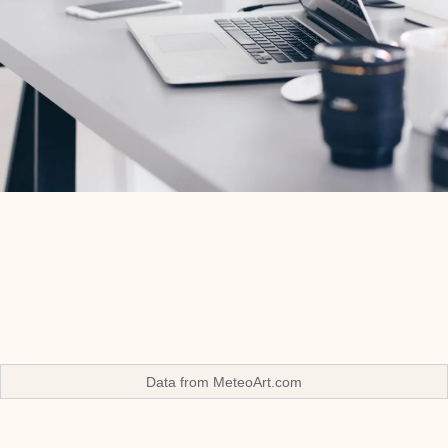
Data from
MeteoArt.com