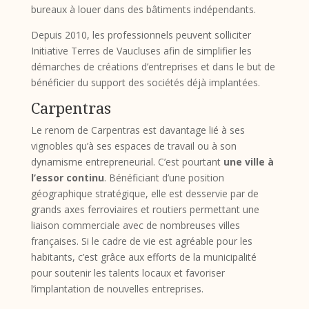
bureaux à louer dans des bâtiments indépendants.
Depuis 2010, les professionnels peuvent solliciter
Initiative Terres de Vaucluses afin de simplifier les
démarches de créations d’entreprises et dans le but de
bénéficier du support des sociétés déjà implantées.
Carpentras
Le renom de Carpentras est davantage lié à ses
vignobles qu’à ses espaces de travail ou à son
dynamisme entrepreneurial. C’est pourtant
une ville à
l’essor continu
. Bénéficiant d’une position
géographique stratégique, elle est desservie par de
grands axes ferroviaires et routiers permettant une
liaison commerciale avec de nombreuses villes
françaises. Si le cadre de vie est agréable pour les
habitants, c’est grâce aux efforts de la municipalité
pour soutenir les talents locaux et favoriser
l’implantation de nouvelles entreprises.