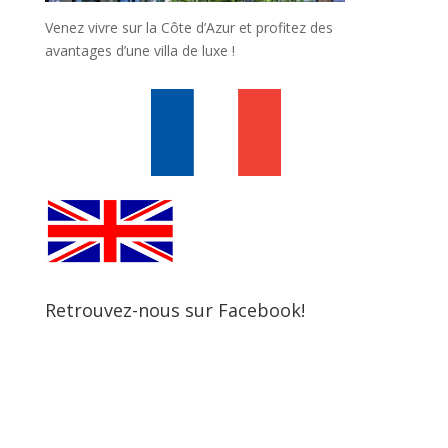
Venez vivre sur la Côte d’Azur et profitez des
avantages d’une villa de luxe !
Retrouvez-nous sur Facebook!