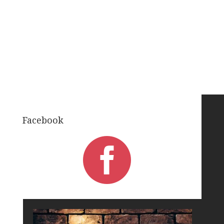
Facebook
