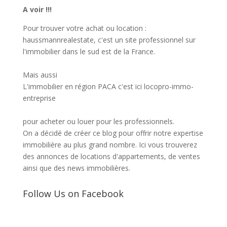
A voir !!!
Pour trouver votre achat ou location :
haussmannrealestate
, c'est un site professionnel sur
l'immobilier dans le sud est de la France.
Mais aussi
L'immobilier en région PACA c'est ici
locopro-immo-
entreprise
pour acheter ou louer pour les professionnels.
On a décidé de créer ce blog pour offrir notre expertise
immobilière au plus grand nombre. Ici vous trouverez
des annonces de locations d'appartements, de ventes
ainsi que des news immobilières.
Follow Us on Facebook