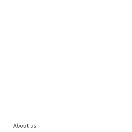
About us