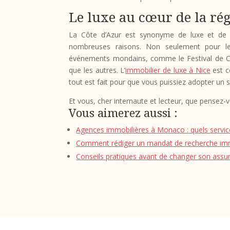
Le luxe au cœur de la ré
La Côte d’Azur est synonyme de luxe et de p
nombreuses raisons. Non seulement pour le
événements mondains, comme le Festival de Canne
que les autres. L’
immobilier de luxe à Nice
est c
tout est fait pour que vous puissiez adopter un s
Et vous, cher internaute et lecteur, que pensez-vo
Vous aimerez aussi :
Agences immobilières à Monaco : quels servic
Comment rédiger un mandat de recherche immo
Conseils pratiques avant de changer son assu