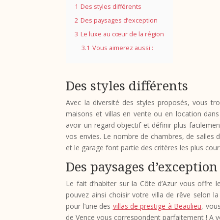
1
Des styles différents
2
Des paysages d’exception
3
Le luxe au cœur de la région
3.1
Vous aimerez aussi :
Des styles différents
Avec la diversité des styles proposés, vous t
maisons et villas en vente ou en location dans
avoir un regard objectif et définir plus facilem
vos envies. Le nombre de chambres, de salles de 
et le garage font partie des critères les plus cour
Des paysages d’exception
Le fait d’habiter sur la Côte d’Azur vous offre 
pouvez ainsi choisir votre villa de rêve selon 
pour l’une des
villas de prestige à Beaulieu
, vous
de Vence vous correspondent parfaitement ! A vou