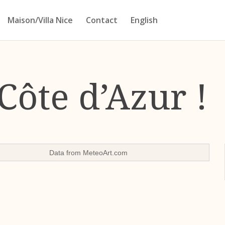
Maison/Villa Nice
Contact
English
 Côte d’Azur !
Data from
MeteoArt.com