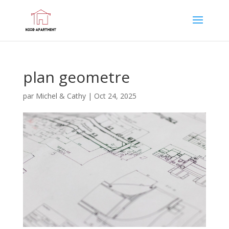
plan geometre
par
Michel & Cathy
|
Oct 24, 2025