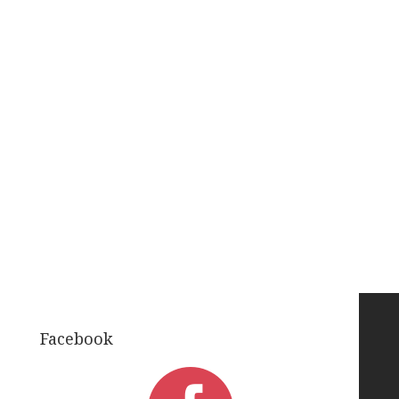
Facebook