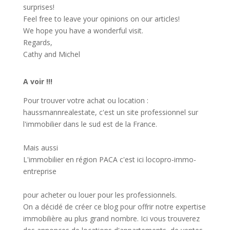
surprises!
Feel free to leave your opinions on our articles!
We hope you have a wonderful visit.
Regards,
Cathy and Michel
A voir !!!
Pour trouver votre achat ou location :
haussmannrealestate
, c'est un site professionnel sur
l'immobilier dans le sud est de la France.
Mais aussi
L'immobilier en région PACA c'est ici
locopro-immo-
entreprise
pour acheter ou louer pour les professionnels.
On a décidé de créer ce blog pour offrir notre expertise
immobilière au plus grand nombre. Ici vous trouverez