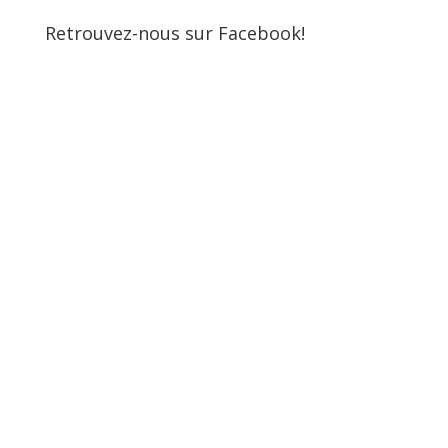
Retrouvez-nous sur Facebook!