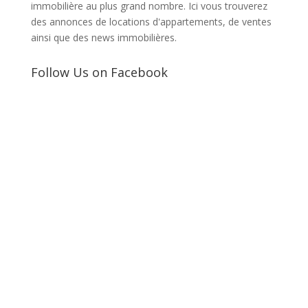
immobilière au plus grand nombre. Ici vous trouverez
des annonces de locations d'appartements, de ventes
ainsi que des news immobilières.
Follow Us on Facebook