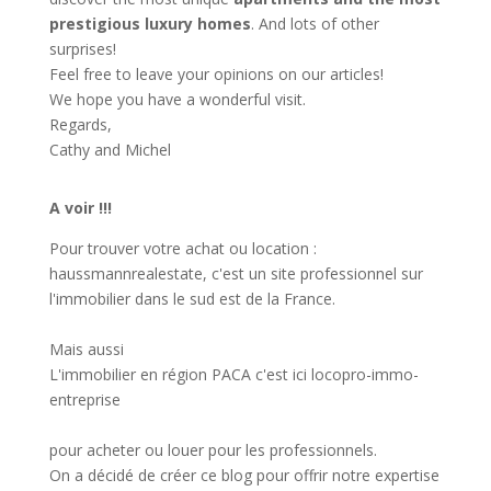
prestigious luxury homes
. And lots of other
surprises!
Feel free to leave your opinions on our articles!
We hope you have a wonderful visit.
Regards,
Cathy and Michel
A voir !!!
Pour trouver votre achat ou location :
haussmannrealestate
, c'est un site professionnel sur
l'immobilier dans le sud est de la France.
Mais aussi
L'immobilier en région PACA c'est ici
locopro-immo-
entreprise
pour acheter ou louer pour les professionnels.
On a décidé de créer ce blog pour offrir notre expertise