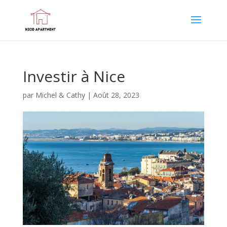
Investir à Nice
par
Michel & Cathy
|
Août 28, 2023