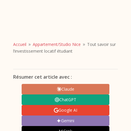
Accueil
Appartement/
Studio Nice
Tout savoir sur
9
9
l’investissement locatif étudiant
Résumer cet article avec :
Claude
ChatGPT
Google AI
Gemini