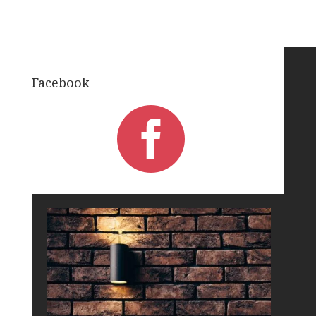
Facebook
