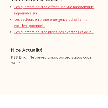
Les quartiers de Nice offrant une vue panoramique
imprenable sur…
Les secteurs en pleine émergence qui offrent un
excellent potentiel…
Les quartiers de Nice prisés des expatriés et de la…
Nice Actualité
RSS Error: Retrieved unsupported status code
"406"