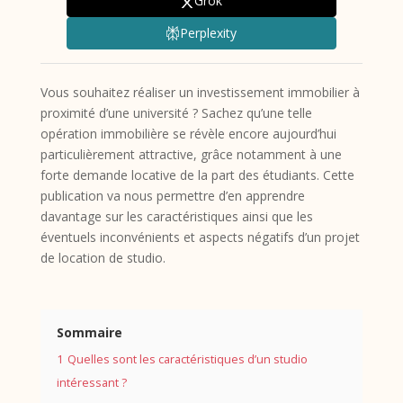
Grok
Perplexity
Vous souhaitez réaliser un investissement immobilier à
proximité d’une université ? Sachez qu’une telle
opération immobilière se révèle encore aujourd’hui
particulièrement attractive, grâce notamment à une
forte demande locative de la part des étudiants. Cette
publication va nous permettre d’en apprendre
davantage sur les caractéristiques ainsi que les
éventuels inconvénients et aspects négatifs d’un projet
de location de studio.
Sommaire
1
Quelles sont les caractéristiques d’un studio
intéressant ?