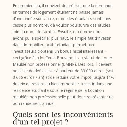
En premier lieu, il convient de préciser que la demande
en termes de logement étudiant ne baisse jamais
d’une année sur l’autre, et que les étudiants sont sans
cesse plus nombreux à vouloir poursuivre des études
loin du domicile familial. Ensuite, et comme nous
avons pu le spécifier plus haut, le simple fait d’investir
dans l’immobilier locatif étudiant permet aux
investisseurs d’obtenir un bonus fiscal intéressant –
ceci grâce à la loi Censi-Bouvard et au statut de Louer-
Meublé non professionnel (LMNP). Dès lors, il devient
possible de défiscaliser à hauteur de 33 000 euros (soit
3 666 euros / an) et de réduire votre impôt jusqu’à 11%
du prix de revient du bien immobilier. Investir dans une
résidence étudiante sous le régime de la Location
meublée non professionnelle peut donc représenter un
bon rendement annuel.
Quels sont les inconvénients
d’un tel projet ?