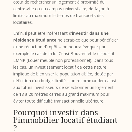
cœur de rechercher un logement à proximité du
centre-ville ou du campus universitaire, de façon à
limiter au maximum le temps de transports des
locataires.
Enfin, il peut être intéressant d’
investir dans une
résidence étudiante
ne serait-ce que pour bénéficier
d’une réduction d’impôt – on pourra évoquer par
exemple le cas de la loi Censi-Bouvard et le dispositif
LMNP (Louer meublé non professionnel). Dans tous
les cas, un investissement locatif de cette nature
implique de bien viser la population ciblée, dotée par
définition d’un budget limité – on recommandera ainsi
aux futurs investisseurs de sélectionner un logement
de 18 à 20 mètres carrés au grand maximum pour
éviter toute difficulté transactionnelle ultérieure.
Pourquoi investir dans
l’immobilier locatif étudiant
?