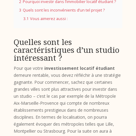
2
Pourquoi investir dans l’immobilier locatif étudiant ?
3
Quels sont les inconvénients d’un tel projet ?
3.1
Vous aimerez aussi :
Quelles sont les
caractéristiques d’un studio
intéressant ?
Pour que votre
investissement locatif étudiant
demeure rentable, vous devez réfléchir à une stratégie
gagnante. Pour commencer, sachez que certaines
grandes villes sont plus attractives pour investir dans
un studio – c’est le cas par exemple de la Métropole
Aix-Marseille-Provence qui compte de nombreux
établissements prestigieux dans de nombreuses
disciplines. En termes de localisation, on pourra
également évoquer des métropoles telles que Lille,
Montpellier ou Strasbourg. Pour la suite on aura à