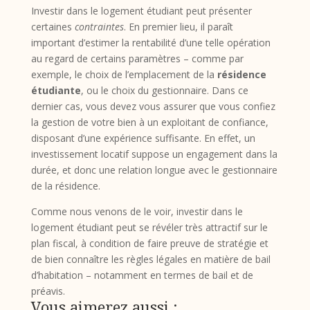
Investir dans le logement étudiant peut présenter
certaines
contraintes
. En premier lieu, il paraît
important d’estimer la rentabilité d’une telle opération
au regard de certains paramètres – comme par
exemple, le choix de l’emplacement de la
résidence
étudiante
, ou le choix du gestionnaire. Dans ce
dernier cas, vous devez vous assurer que vous confiez
la gestion de votre bien à un exploitant de confiance,
disposant d’une expérience suffisante. En effet, un
investissement locatif suppose un engagement dans la
durée, et donc une relation longue avec le gestionnaire
de la résidence.
Comme nous venons de le voir, investir dans le
logement étudiant peut se révéler très attractif sur le
plan fiscal, à condition de faire preuve de stratégie et
de bien connaître les règles légales en matière de bail
d’habitation – notamment en termes de bail et de
préavis.
Vous aimerez aussi :