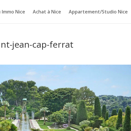
 Immo Nice
Achat à Nice
Appartement/Studio Nice
nt-jean-cap-ferrat