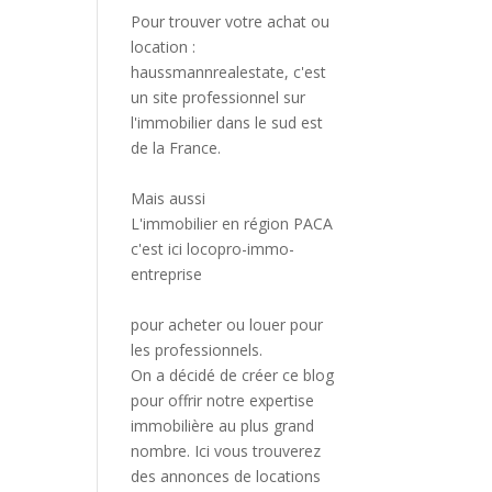
Pour trouver votre achat ou
location :
haussmannrealestate
, c'est
un site professionnel sur
l'immobilier dans le sud est
de la France.
Mais aussi
L'immobilier en région PACA
c'est ici
locopro-immo-
entreprise
pour acheter ou louer pour
les professionnels.
On a décidé de créer ce blog
pour offrir notre expertise
immobilière au plus grand
nombre. Ici vous trouverez
des annonces de locations