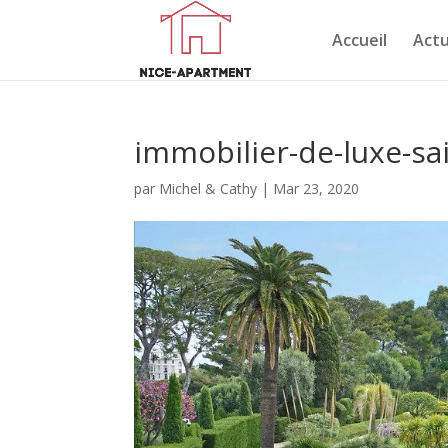
Accueil
Actu
immobilier-de-luxe-sai
par
Michel & Cathy
|
Mar 23, 2020