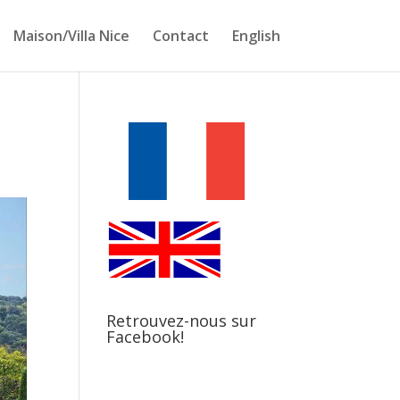
Maison/Villa Nice
Contact
English
Retrouvez-nous sur
Facebook!