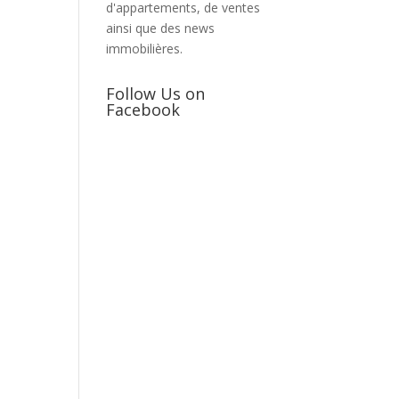
d'appartements, de ventes
ainsi que des news
immobilières.
Follow Us on
Facebook