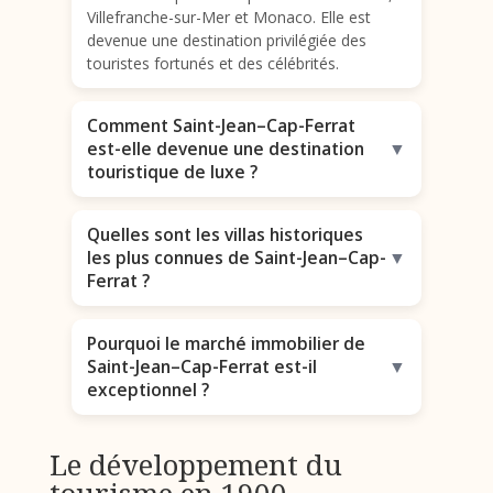
Villefranche-sur-Mer et Monaco. Elle est
devenue une destination privilégiée des
touristes fortunés et des célébrités.
Comment Saint-Jean–Cap-Ferrat
est-elle devenue une destination
▼
touristique de luxe ?
Quelles sont les villas historiques
les plus connues de Saint-Jean–Cap-
▼
Ferrat ?
Pourquoi le marché immobilier de
Saint-Jean–Cap-Ferrat est-il
▼
exceptionnel ?
Le développement du