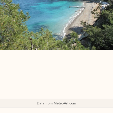
Data from
MeteoArt.com