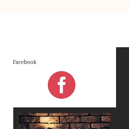
Facebook
