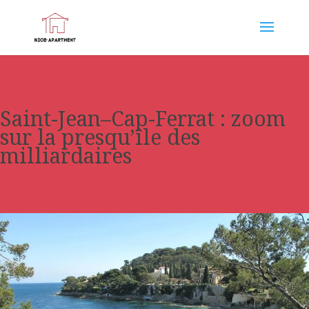
Saint-Jean–Cap-Ferrat : zoom
sur la presqu’île des
milliardaires