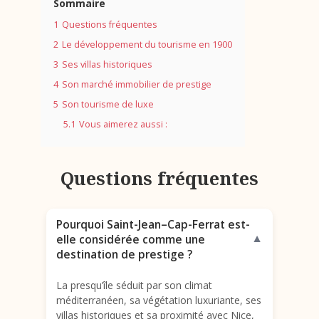
Sommaire
1
Questions fréquentes
2
Le développement du tourisme en 1900
3
Ses villas historiques
4
Son marché immobilier de prestige
5
Son tourisme de luxe
5.1
Vous aimerez aussi :
Questions fréquentes
Pourquoi Saint-Jean–Cap-Ferrat est-
elle considérée comme une
▼
destination de prestige ?
La presqu’île séduit par son climat
méditerranéen, sa végétation luxuriante, ses
villas historiques et sa proximité avec Nice,