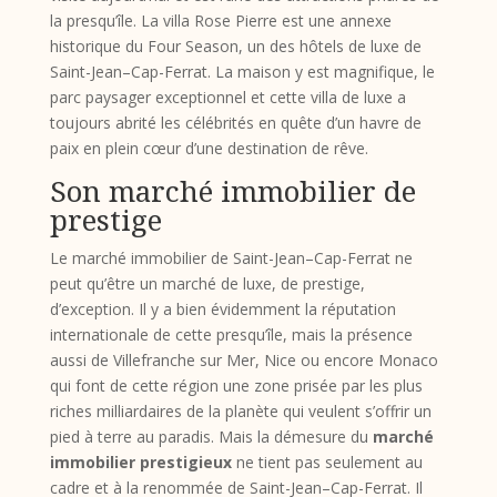
la presqu’île. La villa Rose Pierre est une annexe
historique du Four Season, un des hôtels de luxe de
Saint-Jean–Cap-Ferrat. La maison y est magnifique, le
parc paysager exceptionnel et cette villa de luxe a
toujours abrité les célébrités en quête d’un havre de
paix en plein cœur d’une destination de rêve.
Son marché immobilier de
prestige
Le marché immobilier de Saint-Jean–Cap-Ferrat ne
peut qu’être un marché de luxe, de prestige,
d’exception. Il y a bien évidemment la réputation
internationale de cette presqu’île, mais la présence
aussi de Villefranche sur Mer, Nice ou encore Monaco
qui font de cette région une zone prisée par les plus
riches milliardaires de la planète qui veulent s’offrir un
pied à terre au paradis. Mais la démesure du
marché
immobilier prestigieux
ne tient pas seulement au
cadre et à la renommée de Saint-Jean–Cap-Ferrat. Il