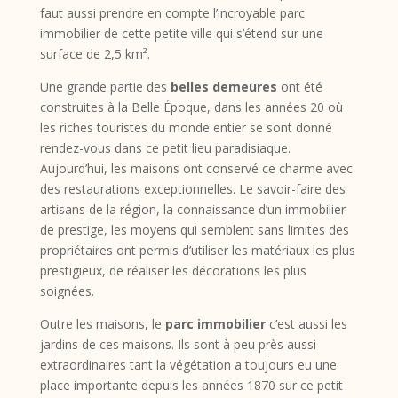
faut aussi prendre en compte l’incroyable parc
immobilier de cette petite ville qui s’étend sur une
surface de 2,5 km².
Une grande partie des
belles demeures
ont été
construites à la Belle Époque, dans les années 20 où
les riches touristes du monde entier se sont donné
rendez-vous dans ce petit lieu paradisiaque.
Aujourd’hui, les maisons ont conservé ce charme avec
des restaurations exceptionnelles. Le savoir-faire des
artisans de la région, la connaissance d’un immobilier
de prestige, les moyens qui semblent sans limites des
propriétaires ont permis d’utiliser les matériaux les plus
prestigieux, de réaliser les décorations les plus
soignées.
Outre les maisons, le
parc immobilier
c’est aussi les
jardins de ces maisons. Ils sont à peu près aussi
extraordinaires tant la végétation a toujours eu une
place importante depuis les années 1870 sur ce petit