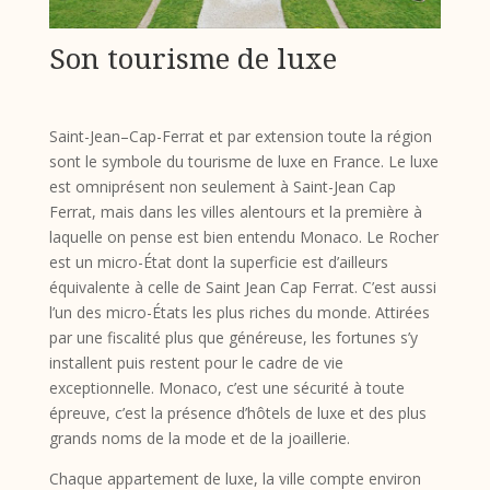
Son tourisme de luxe
Saint-Jean–Cap-Ferrat et par extension toute la région
sont le symbole du tourisme de luxe en France. Le luxe
est omniprésent non seulement à Saint-Jean Cap
Ferrat, mais dans les villes alentours et la première à
laquelle on pense est bien entendu Monaco. Le Rocher
est un micro-État dont la superficie est d’ailleurs
équivalente à celle de Saint Jean Cap Ferrat. C’est aussi
l’un des micro-États les plus riches du monde. Attirées
par une fiscalité plus que généreuse, les fortunes s’y
installent puis restent pour le cadre de vie
exceptionnelle. Monaco, c’est une sécurité à toute
épreuve, c’est la présence d’hôtels de luxe et des plus
grands noms de la mode et de la joaillerie.
Chaque appartement de luxe, la ville compte environ