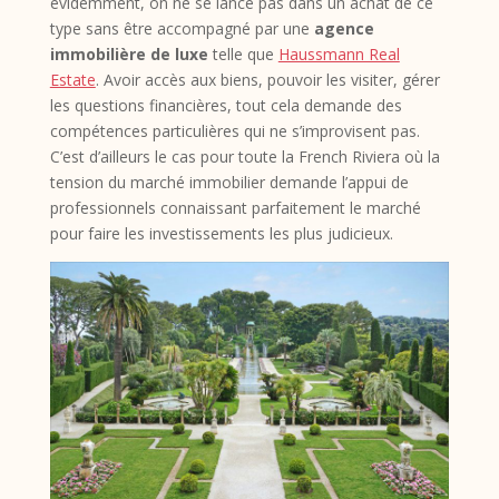
évidemment, on ne se lance pas dans un achat de ce
type sans être accompagné par une
agence
immobilière de luxe
telle que
Haussmann Real
Estate
. Avoir accès aux biens, pouvoir les visiter, gérer
les questions financières, tout cela demande des
compétences particulières qui ne s’improvisent pas.
C’est d’ailleurs le cas pour toute la French Riviera où la
tension du marché immobilier demande l’appui de
professionnels connaissant parfaitement le marché
pour faire les investissements les plus judicieux.