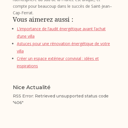
compte pour beaucoup dans le succès de Saint-Jean–
Cap-Ferrat.
Vous aimerez aussi :
L’importance de l’audit énergétique avant l’achat
d’une villa
Astuces pour une rénovation énergétique de votre
villa
Créer un espace extérieur convivial : idées et
inspirations
Nice Actualité
RSS Error: Retrieved unsupported status code
"406"