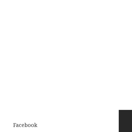
Facebook