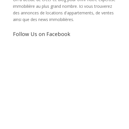
immobilière au plus grand nombre. Ici vous trouverez
des annonces de locations d'appartements, de ventes
ainsi que des news immobilières.
Follow Us on Facebook