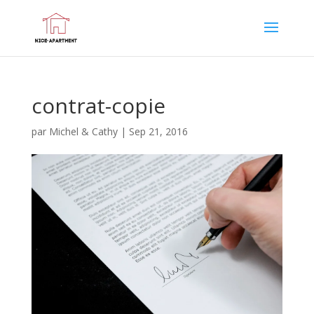
contrat-copie
par
Michel & Cathy
|
Sep 21, 2016