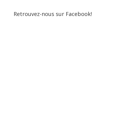
Retrouvez-nous sur Facebook!