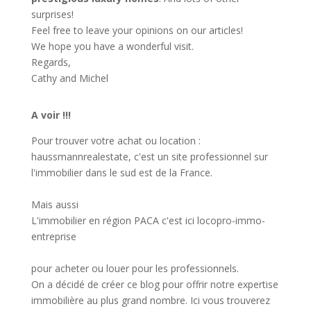
surprises!
Feel free to leave your opinions on our articles!
We hope you have a wonderful visit.
Regards,
Cathy and Michel
A voir !!!
Pour trouver votre achat ou location :
haussmannrealestate
, c'est un site professionnel sur
l'immobilier dans le sud est de la France.
Mais aussi
L'immobilier en région PACA c'est ici
locopro-immo-
entreprise
pour acheter ou louer pour les professionnels.
On a décidé de créer ce blog pour offrir notre expertise
immobilière au plus grand nombre. Ici vous trouverez