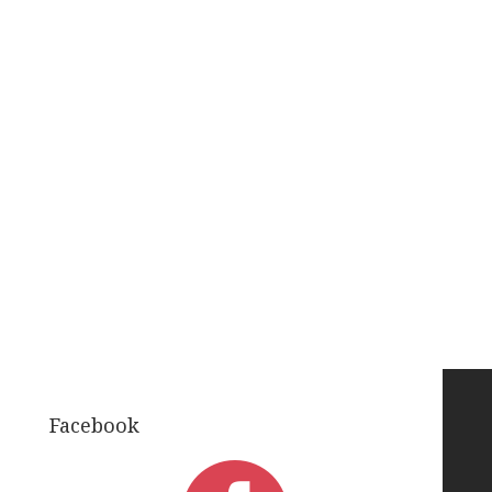
Facebook