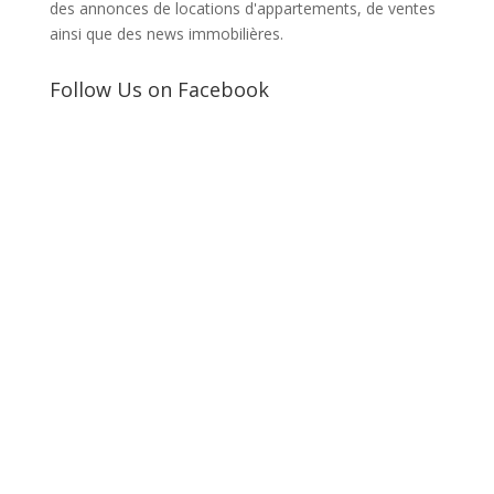
des annonces de locations d'appartements, de ventes
ainsi que des news immobilières.
Follow Us on Facebook