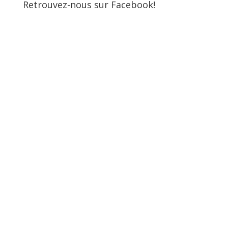
Retrouvez-nous sur Facebook!