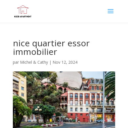
nice quartier essor
immobilier
par
Michel & Cathy
|
Nov 12, 2024