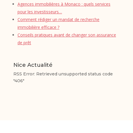
Agences immobilières à Monaco : quels services
pour les investisseurs…
Comment rédiger un mandat de recherche
immobilière efficace ?
Conseils pratiques avant de changer son assurance
de prêt
Nice Actualité
RSS Error: Retrieved unsupported status code
"406"