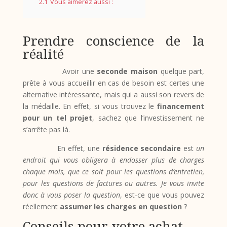
2.1
Vous aimerez aussi :
Prendre conscience de la
réalité
Avoir une
seconde maison
quelque part,
prête à vous accueillir en cas de besoin est certes une
alternative intéressante, mais qui a aussi son revers de
la médaille. En effet, si vous trouvez le
financement
pour un tel projet
, sachez que l’investissement ne
s’arrête pas là.
En effet, une
résidence secondaire
est
un
endroit qui vous obligera à endosser plus de charges
chaque mois, que ce soit pour les questions d’entretien,
pour les questions de factures ou autres. Je vous invite
donc à vous poser la question
, est-ce que vous pouvez
réellement
assumer les charges en question
?
Conseils pour votre achat