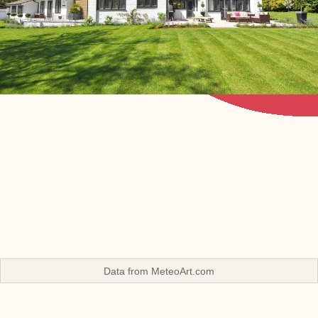
Data from
MeteoArt.com