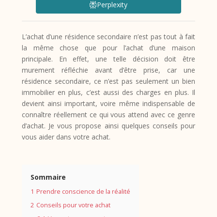
Perplexity
L’achat d’une résidence secondaire n’est pas tout à fait
la même chose que pour l’achat d’une maison
principale. En effet, une telle décision doit être
murement réfléchie avant d’être prise, car une
résidence secondaire, ce n’est pas seulement un bien
immobilier en plus, c’est aussi des charges en plus. Il
devient ainsi important, voire même indispensable de
connaître réellement ce qui vous attend avec ce genre
d’achat. Je vous propose ainsi quelques conseils pour
vous aider dans votre achat.
Sommaire
1
Prendre conscience de la réalité
2
Conseils pour votre achat