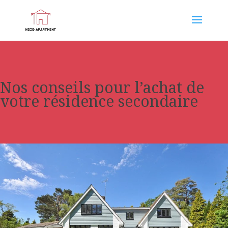
Nos conseils pour l’achat de
votre résidence secondaire