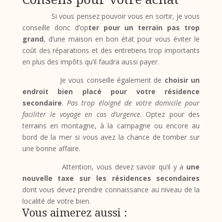
Si vous pensez pouvoir vous en sortir, je vous
conseille donc d’op
ter pour un terrain pas trop
grand
, d’une maison en bon état pour vous éviter le
coût des réparations et des entretiens trop importants
en plus des impôts qu’il faudra aussi payer.
Je vous conseille également de
choisir un
endroit bien placé pour votre résidence
secondaire
.
Pas trop éloigné de votre domicile pour
faciliter le voyage en cas d’urgence
. Optez pour des
terrains en montagne, à la campagne ou encore au
bord de la mer si vous avez la chance de tomber sur
une bonne affaire.
Attention, vous devez savoir qu’il y a
une
nouvelle taxe sur les résidences secondaires
dont vous devez prendre connaissance au niveau de la
localité de votre bien.
Vous aimerez aussi :