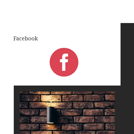
Facebook
