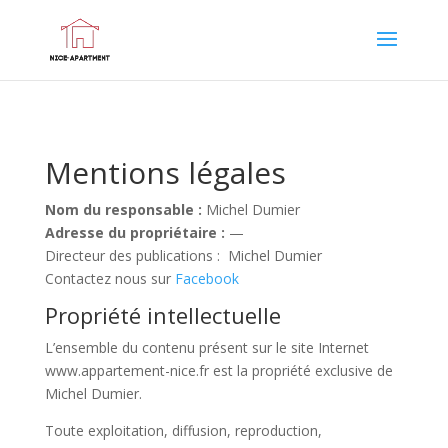
Mentions légales
Nom du responsable :
Michel Dumier
Adresse du propriétaire :
—
Directeur des publications : Michel Dumier
Contactez nous sur
Facebook
Propriété intellectuelle
L’ensemble du contenu présent sur le site Internet
www.appartement-nice.fr est la propriété exclusive de
Michel Dumier.
Toute exploitation, diffusion, reproduction,