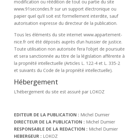
modification ou réédition de tout ou partie du site
www.91secondes.fr sur un support électronique ou
papier quel qu’il soit est formellement interdite, sauf
autorisation expresse du directeur de la publication.
Tous les éléments du site internet www.appartement-
nice.fr ont été déposés auprès d’un huissier de justice.
Toute utilisation non autorisée fera l’objet de poursuite
et sera sanctionnée au titre de la législation afférente à
la propriété intellectuelle (Articles L. 122-4 et L. 335-2
et suivants du Code de la propriété intellectuelle).
Hébergement
L’hébergement du site est assuré par LOKOZ
EDITEUR DE LA PUBLICATION :
Michel Dumier
DIRECTEUR DE LA PUBLICATION :
Michel Dumier
RESPONSABLE DE LA REDACTION :
Michel Dumier
HEBERGEUR :
LOKOZ