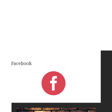
Facebook
