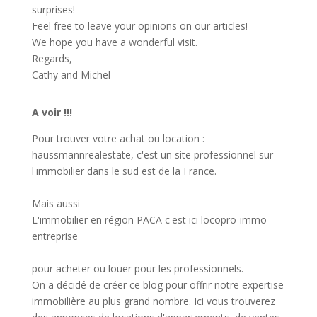
surprises!
Feel free to leave your opinions on our articles!
We hope you have a wonderful visit.
Regards,
Cathy and Michel
A voir !!!
Pour trouver votre achat ou location :
haussmannrealestate
, c'est un site professionnel sur
l'immobilier dans le sud est de la France.
Mais aussi
L'immobilier en région PACA c'est ici
locopro-immo-
entreprise
pour acheter ou louer pour les professionnels.
On a décidé de créer ce blog pour offrir notre expertise
immobilière au plus grand nombre. Ici vous trouverez