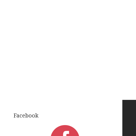
Facebook