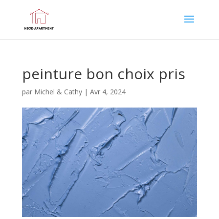
peinture bon choix pris
par
Michel & Cathy
|
Avr 4, 2024