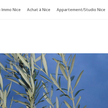
 Immo Nice
Achat à Nice
Appartement/Studio Nice