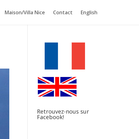
Maison/Villa Nice
Contact
English
Retrouvez-nous sur
Facebook!