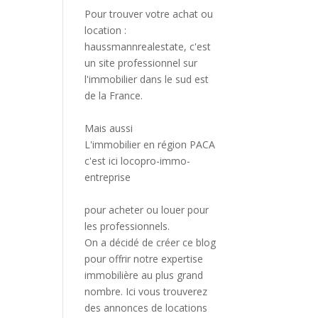
Pour trouver votre achat ou
location :
haussmannrealestate
, c'est
un site professionnel sur
l'immobilier dans le sud est
de la France.
Mais aussi
L'immobilier en région PACA
c'est ici
locopro-immo-
entreprise
pour acheter ou louer pour
les professionnels.
On a décidé de créer ce blog
pour offrir notre expertise
immobilière au plus grand
nombre. Ici vous trouverez
des annonces de locations