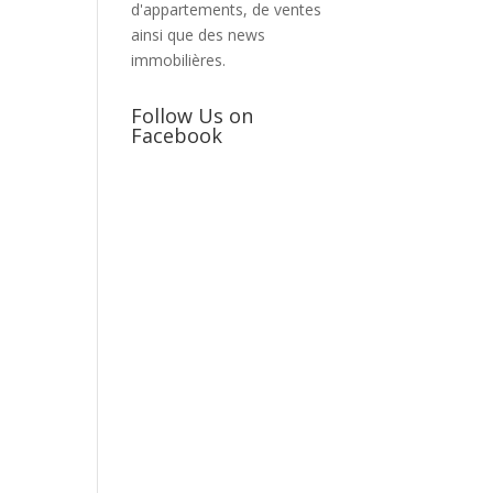
d'appartements, de ventes
ainsi que des news
immobilières.
Follow Us on
Facebook