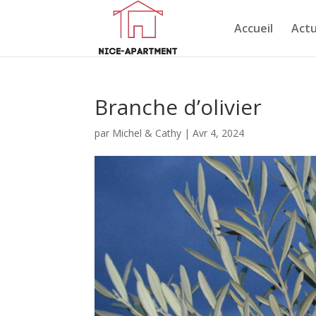
Accueil
Actu
Branche d’olivier
par
Michel & Cathy
|
Avr 4, 2024