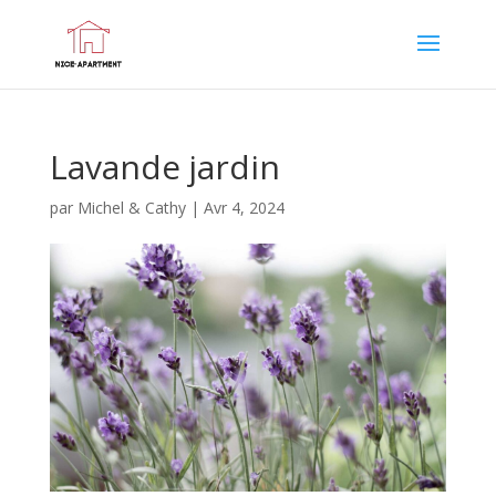
Lavande jardin
par
Michel & Cathy
|
Avr 4, 2024