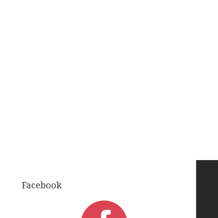
Facebook