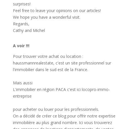
surprises!
Feel free to leave your opinions on our articles!
We hope you have a wonderful visit.
Regards,
Cathy and Michel
A voir !!!
Pour trouver votre achat ou location :
haussmannrealestate
, c'est un site professionnel sur
l'immobilier dans le sud est de la France.
Mais aussi
L'immobilier en région PACA c'est ici
locopro-immo-
entreprise
pour acheter ou louer pour les professionnels.
On a décidé de créer ce blog pour offrir notre expertise
immobilière au plus grand nombre. Ici vous trouverez