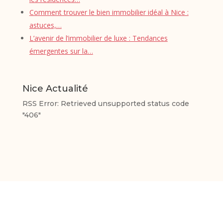
Comment trouver le bien immobilier idéal à Nice :
astuces,…
L’avenir de l’immobilier de luxe : Tendances
émergentes sur la…
Nice Actualité
RSS Error: Retrieved unsupported status code
"406"