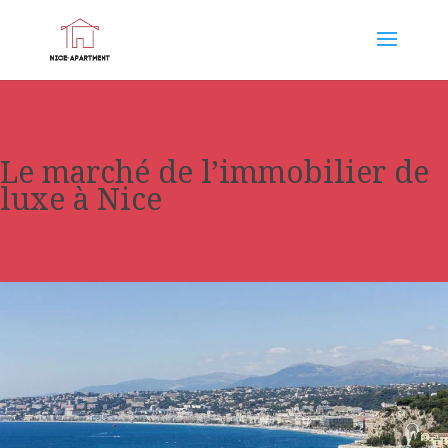
Le marché de l’immobilier de
luxe à Nice