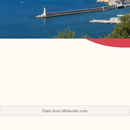
Data from
MeteoArt.com