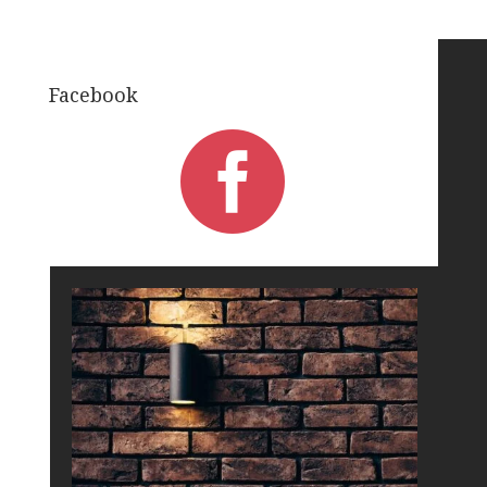
Facebook
