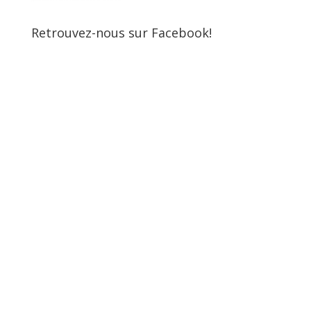
Retrouvez-nous sur Facebook!