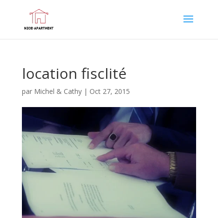
location fisclité
par
Michel & Cathy
|
Oct 27, 2015