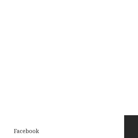
Facebook