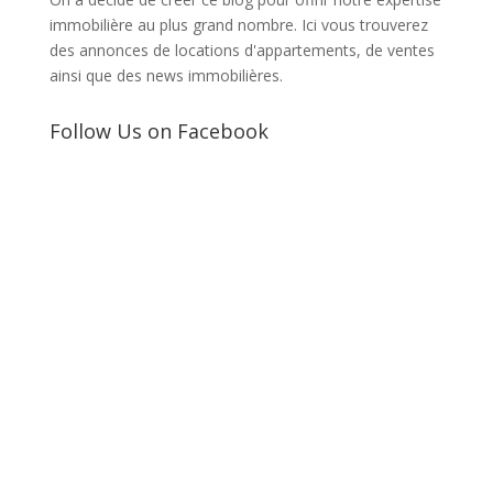
immobilière au plus grand nombre. Ici vous trouverez
des annonces de locations d'appartements, de ventes
ainsi que des news immobilières.
Follow Us on Facebook