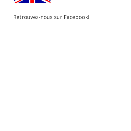
Retrouvez-nous sur Facebook!