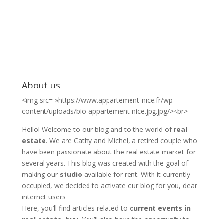
About us
<img src= »https://www.appartement-nice.fr/wp-
content/uploads/bio-appartement-nice.jpg.jpg/><br>
Hello! Welcome to our blog and to the world of
real
estate
. We are Cathy and Michel, a retired couple who
have been passionate about the real estate market for
several years. This blog was created with the goal of
making our
studio
available for rent. With it currently
occupied, we decided to activate our blog for you, dear
internet users!
Here, you’ll find articles related to
current events in