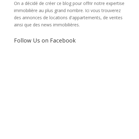
On a décidé de créer ce blog pour offrir notre expertise
immobilière au plus grand nombre. Ici vous trouverez
des annonces de locations d'appartements, de ventes
ainsi que des news immobilières.
Follow Us on Facebook