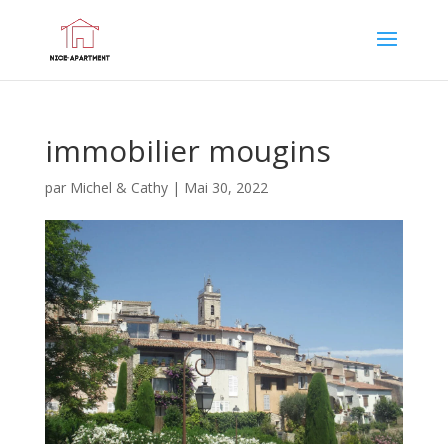
immobilier mougins
par
Michel & Cathy
|
Mai 30, 2022