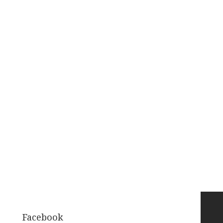
Facebook