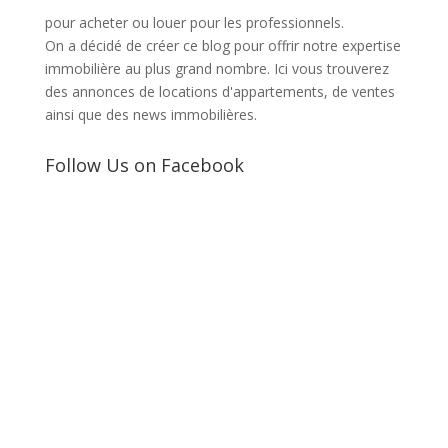
pour acheter ou louer pour les professionnels.
On a décidé de créer ce blog pour offrir notre expertise
immobilière au plus grand nombre. Ici vous trouverez
des annonces de locations d'appartements, de ventes
ainsi que des news immobilières.
Follow Us on Facebook