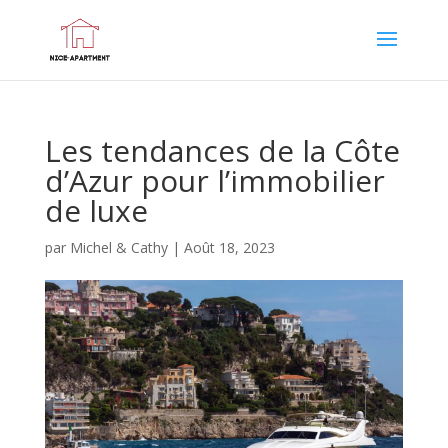
Les tendances de la Côte
d’Azur pour l’immobilier
de luxe
par
Michel & Cathy
|
Août 18, 2023