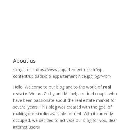
About us
<img src= »https://www.appartement-nice.fr/wp-
content/uploads/bio-appartement-nice.jpg.jpg/><br>
Hello! Welcome to our blog and to the world of
real
estate
. We are Cathy and Michel, a retired couple who
have been passionate about the real estate market for
several years. This blog was created with the goal of
making our
studio
available for rent. With it currently
occupied, we decided to activate our blog for you, dear
internet users!