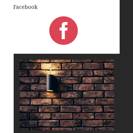
Facebook
