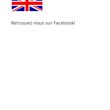
Retrouvez-nous sur Facebook!