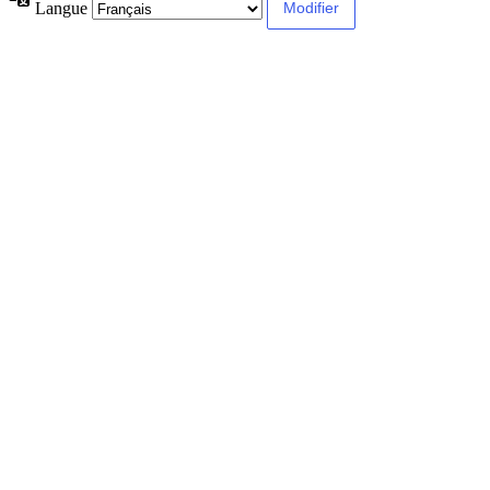
Langue