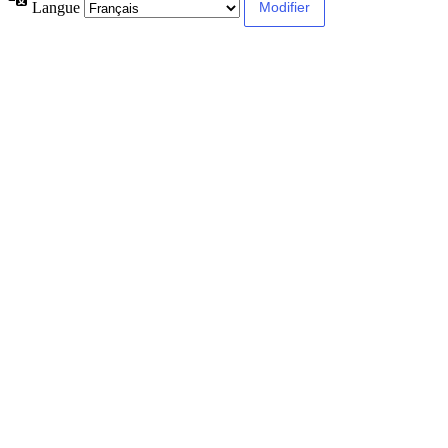
Langue