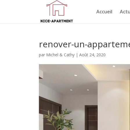
Accueil
Actu
renover-un-appartem
par
Michel & Cathy
|
Août 24, 2020