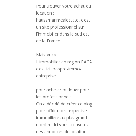
Pour trouver votre achat ou
location :
haussmannrealestate
, c'est
un site professionnel sur
l'immobilier dans le sud est
de la France.
Mais aussi
L'immobilier en région PACA
c'est ici
locopro-immo-
entreprise
pour acheter ou louer pour
les professionnels.
On a décidé de créer ce blog
pour offrir notre expertise
immobilière au plus grand
nombre. Ici vous trouverez
des annonces de locations