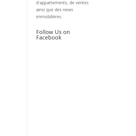
d'appartements, de ventes
ainsi que des news
immobilières.
Follow Us on
Facebook