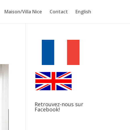
Maison/Villa Nice
Contact
English
Retrouvez-nous sur
Facebook!