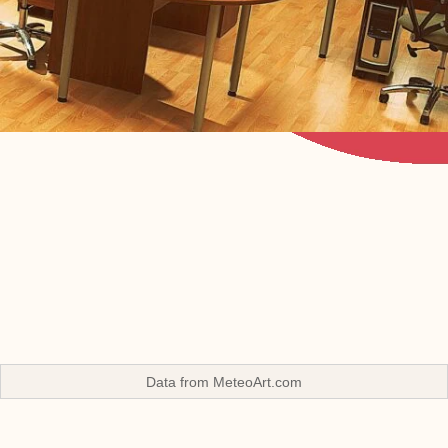
Data from
MeteoArt.com