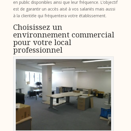
en public disponibles ainsi que leur fréquence. L’objectif
est de garantir un accès aisé à vos salariés mais aussi
à la clientèle qui fréquentera votre établissement.
Choisissez un
environnement commercial
pour votre local
professionnel