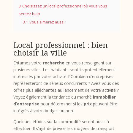
3
Choisissez un local professionnel où vous vous
sentez bien
3.1
Vous aimerez aussi :
Local professionnel : bien
choisir la ville
Entamez votre
recherche
en vous renseignant sur
plusieurs villes. Les habitants sont-ils potentiellement
intéressés par votre activité ? Combien d’entreprises
représenteront de sérieux concurrents ? Avez-vous des
offres plus alléchantes au lancement de votre activité ?
Voyez également la tendance du marché
immobilier
d’entreprise
pour déterminer si les
prix
peuvent être
intégrés à votre budget ou non.
Quelques études sur la commodité seront aussi à
effectuer. Il s’agit de prévoir les moyens de transport