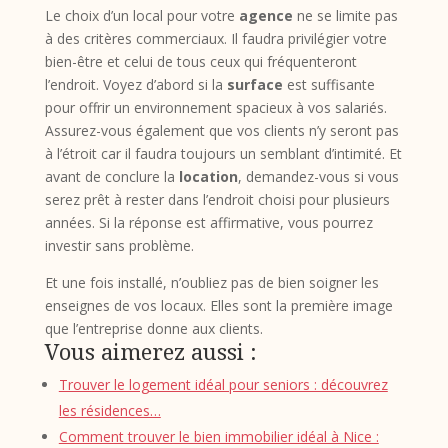
Le choix d’un local pour votre
agence
ne se limite pas
à des critères commerciaux. Il faudra privilégier votre
bien-être et celui de tous ceux qui fréquenteront
l’endroit. Voyez d’abord si la
surface
est suffisante
pour offrir un environnement spacieux à vos salariés.
Assurez-vous également que vos clients n’y seront pas
à l’étroit car il faudra toujours un semblant d’intimité. Et
avant de conclure la
location
, demandez-vous si vous
serez prêt à rester dans l’endroit choisi pour plusieurs
années. Si la réponse est affirmative, vous pourrez
investir sans problème.
Et une fois installé, n’oubliez pas de bien soigner les
enseignes de vos locaux. Elles sont la première image
que l’entreprise donne aux clients.
Vous aimerez aussi :
Trouver le logement idéal pour seniors : découvrez
les résidences…
Comment trouver le bien immobilier idéal à Nice :