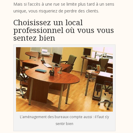
Mais si l’accès à une rue se limite plus tard à un sens
unique, vous risqueriez de perdre des clients.
Choisissez un local
professionnel où vous vous
sentez bien
L’aménagement des bureaux compte aussi : il faut s’y
sentir bien