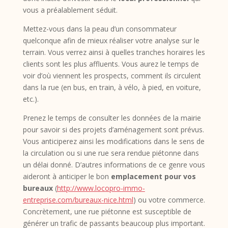
vous a préalablement séduit.
Mettez-vous dans la peau d’un consommateur
quelconque afin de mieux réaliser votre analyse sur le
terrain. Vous verrez ainsi à quelles tranches horaires les
clients sont les plus affluents. Vous aurez le temps de
voir d’où viennent les prospects, comment ils circulent
dans la rue (en bus, en train, à vélo, à pied, en voiture,
etc.).
Prenez le temps de consulter les données de la mairie
pour savoir si des projets d’aménagement sont prévus.
Vous anticiperez ainsi les modifications dans le sens de
la circulation ou si une rue sera rendue piétonne dans
un délai donné. D’autres informations de ce genre vous
aideront à anticiper le bon
emplacement pour vos
bureaux
(
http://www.locopro-immo-
entreprise.com/bureaux-nice.html
) ou votre commerce.
Concrètement, une rue piétonne est susceptible de
générer un trafic de passants beaucoup plus important.