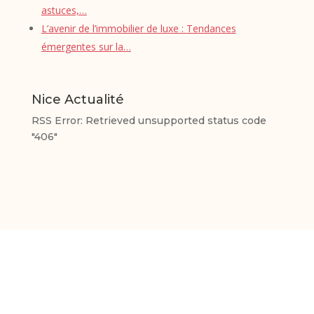
astuces,…
L’avenir de l’immobilier de luxe : Tendances
émergentes sur la…
Nice Actualité
RSS Error: Retrieved unsupported status code
"406"