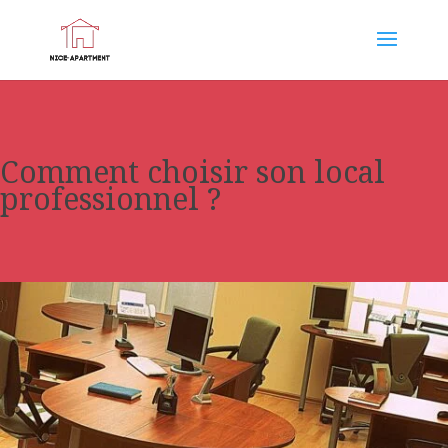
Comment choisir son local
professionnel ?