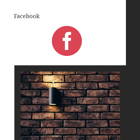
Facebook
