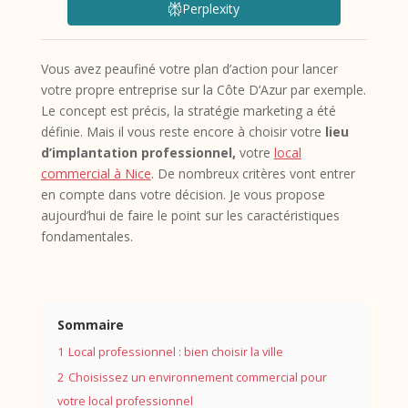
Perplexity
Vous avez peaufiné votre plan d’action pour lancer
votre propre entreprise sur la Côte D’Azur par exemple.
Le concept est précis, la stratégie marketing a été
définie. Mais il vous reste encore à choisir votre
lieu
d’implantation professionnel,
votre
local
commercial à Nice
. De nombreux critères vont entrer
en compte dans votre décision. Je vous propose
aujourd’hui de faire le point sur les caractéristiques
fondamentales.
Sommaire
1
Local professionnel : bien choisir la ville
2
Choisissez un environnement commercial pour
votre local professionnel