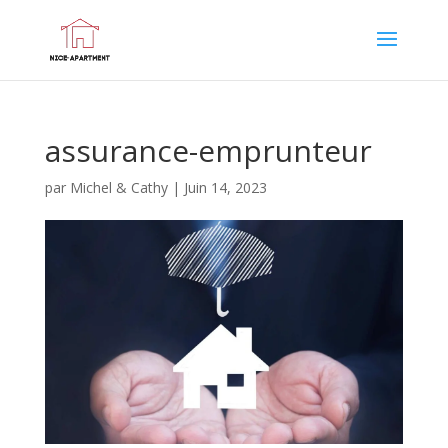
assurance-emprunteur
par
Michel & Cathy
|
Juin 14, 2023