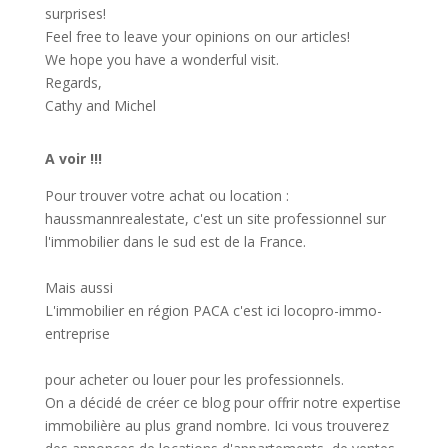
surprises!
Feel free to leave your opinions on our articles!
We hope you have a wonderful visit.
Regards,
Cathy and Michel
A voir !!!
Pour trouver votre achat ou location :
haussmannrealestate
, c'est un site professionnel sur
l'immobilier dans le sud est de la France.
Mais aussi
L'immobilier en région PACA c'est ici
locopro-immo-
entreprise
pour acheter ou louer pour les professionnels.
On a décidé de créer ce blog pour offrir notre expertise
immobilière au plus grand nombre. Ici vous trouverez