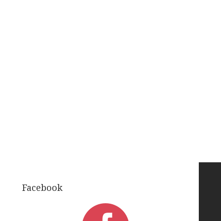
Facebook