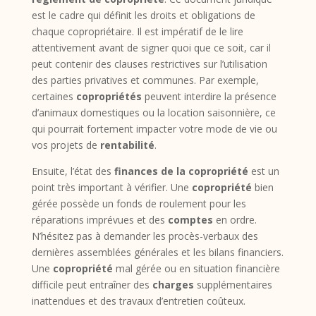
est le cadre qui définit les droits et obligations de
chaque copropriétaire. Il est impératif de le lire
attentivement avant de signer quoi que ce soit, car il
peut contenir des clauses restrictives sur l’utilisation
des parties privatives et communes. Par exemple,
certaines
copropriétés
peuvent interdire la présence
d’animaux domestiques ou la location saisonnière, ce
qui pourrait fortement impacter votre mode de vie ou
vos projets de
rentabilité
.
Ensuite, l’état des
finances de la copropriété
est un
point très important à vérifier. Une
copropriété
bien
gérée possède un fonds de roulement pour les
réparations imprévues et des
comptes
en ordre.
N’hésitez pas à demander les procès-verbaux des
dernières assemblées générales et les bilans financiers.
Une
copropriété
mal gérée ou en situation financière
difficile peut entraîner des
charges
supplémentaires
inattendues et des travaux d’entretien coûteux.