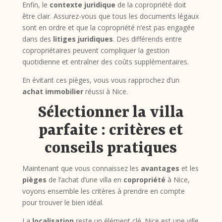
Enfin, le
contexte juridique
de la copropriété doit
être clair. Assurez-vous que tous les documents légaux
sont en ordre et que la copropriété n’est pas engagée
dans des
litiges juridiques
. Des différends entre
copropriétaires peuvent compliquer la gestion
quotidienne et entraîner des coûts supplémentaires.
En évitant ces pièges, vous vous rapprochez d’un
achat immobilier
réussi à Nice.
Sélectionner la villa
parfaite : critères et
conseils pratiques
Maintenant que vous connaissez les
avantages
et les
pièges
de l’achat d’une villa en
copropriété
à Nice,
voyons ensemble les critères à prendre en compte
pour trouver le bien idéal.
La
localisation
reste un élément clé. Nice est une ville