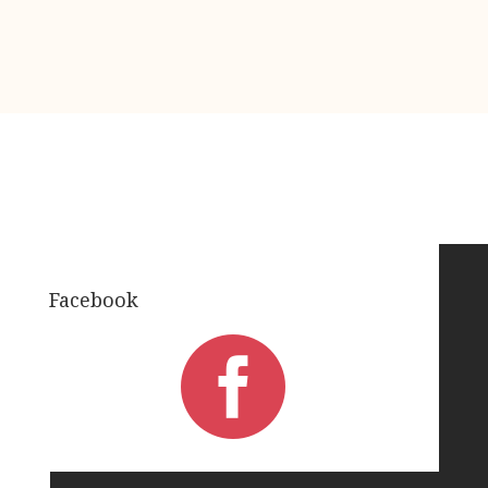
Facebook
