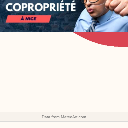
Data from
MeteoArt.com