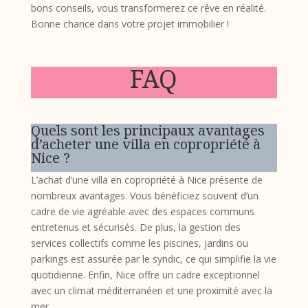
bons conseils, vous transformerez ce rêve en réalité.
Bonne chance dans votre projet immobilier !
FAQ
Quels sont les principaux avantages
d’acheter une villa en copropriété à
Nice ?
L’achat d’une villa en copropriété à Nice présente de
nombreux avantages. Vous bénéficiez souvent d’un
cadre de vie agréable avec des espaces communs
entretenus et sécurisés. De plus, la gestion des
services collectifs comme les piscines, jardins ou
parkings est assurée par le syndic, ce qui simplifie la vie
quotidienne. Enfin, Nice offre un cadre exceptionnel
avec un climat méditerranéen et une proximité avec la
mer.