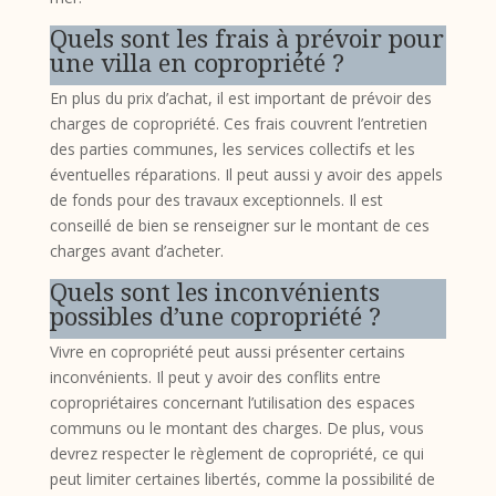
Quels sont les frais à prévoir pour
une villa en copropriété ?
En plus du prix d’achat, il est important de prévoir des
charges de copropriété. Ces frais couvrent l’entretien
des parties communes, les services collectifs et les
éventuelles réparations. Il peut aussi y avoir des appels
de fonds pour des travaux exceptionnels. Il est
conseillé de bien se renseigner sur le montant de ces
charges avant d’acheter.
Quels sont les inconvénients
possibles d’une copropriété ?
Vivre en copropriété peut aussi présenter certains
inconvénients. Il peut y avoir des conflits entre
copropriétaires concernant l’utilisation des espaces
communs ou le montant des charges. De plus, vous
devrez respecter le règlement de copropriété, ce qui
peut limiter certaines libertés, comme la possibilité de