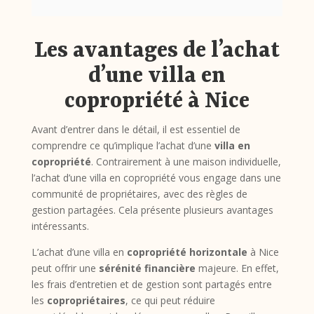
Les avantages de l’achat
d’une villa en
copropriété à Nice
Avant d’entrer dans le détail, il est essentiel de
comprendre ce qu’implique l’achat d’une
villa en
copropriété
. Contrairement à une maison individuelle,
l’achat d’une villa en copropriété vous engage dans une
communité de propriétaires, avec des règles de
gestion partagées. Cela présente plusieurs avantages
intéressants.
L’achat d’une villa en
copropriété horizontale
à Nice
peut offrir une
sérénité financière
majeure. En effet,
les frais d’entretien et de gestion sont partagés entre
les
copropriétaires
, ce qui peut réduire