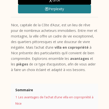
Grok
Perplexity
Nice, capitale de la Côte d’Azur, est un lieu de rêve
pour de nombreux acheteurs immobiliers. Entre mer et
montagne, la ville offre un cadre de vie exceptionnel,
des quartiers pittoresques et une douceur de vivre
inégalée. Mais l’achat d’une
villa en copropriété
à
Nice présente des particularités qu’il convient de bien
comprendre. Explorons ensemble les
avantages
et
les
pièges
de ce type d’acquisition, afin de vous aider
à faire un choix éclairé et adapté à vos besoins.
Sommaire
1
Les avantages de l’achat d’une villa en copropriété à
Nice