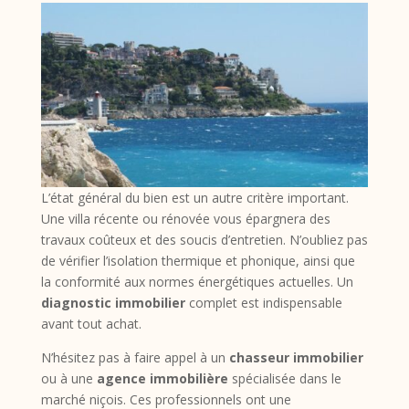
L’état général du bien est un autre critère important.
Une villa récente ou rénovée vous épargnera des
travaux coûteux et des soucis d’entretien. N’oubliez pas
de vérifier l’isolation thermique et phonique, ainsi que
la conformité aux normes énergétiques actuelles. Un
diagnostic immobilier
complet est indispensable
avant tout achat.
N’hésitez pas à faire appel à un
chasseur immobilier
ou à une
agence immobilière
spécialisée dans le
marché niçois. Ces professionnels ont une