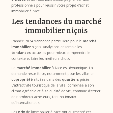
professionnels pour réussir votre projet d’achat
immobilier à Nice.
Les tendances du marché
immobilier niçois
L’année 2024 s’annonce particulière pour le
marché
immobilier
niçois. Analysons ensemble les
tendances
actuelles pour mieux comprendre le
contexte et faire les meilleurs choix.
Le
marché immobilier
à Nice est dynamique. La
demande reste forte, notamment pour les villas en
copropriété
situées dans des
quartiers
prisés.
L’attractivité touristique de la ville, combinée à son
climat agréable et à sa qualité de vie, continue d’attirer
de nombreux acheteurs, tant nationaux
qu’internationaux.
Les
prix
de l’immobilier à Nice ont augmenté ces