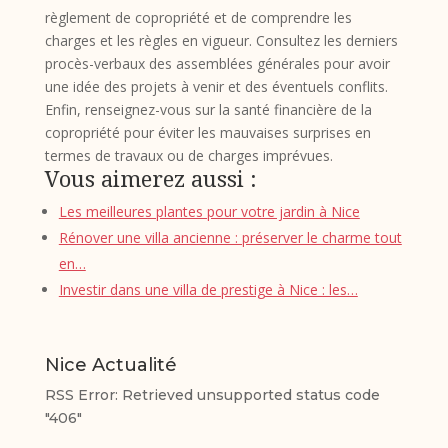
règlement de copropriété et de comprendre les
charges et les règles en vigueur. Consultez les derniers
procès-verbaux des assemblées générales pour avoir
une idée des projets à venir et des éventuels conflits.
Enfin, renseignez-vous sur la santé financière de la
copropriété pour éviter les mauvaises surprises en
termes de travaux ou de charges imprévues.
Vous aimerez aussi :
Les meilleures plantes pour votre jardin à Nice
Rénover une villa ancienne : préserver le charme tout
en…
Investir dans une villa de prestige à Nice : les…
Nice Actualité
RSS Error: Retrieved unsupported status code
"406"