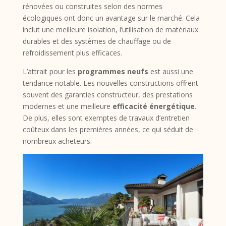
rénovées ou construites selon des normes
écologiques ont donc un avantage sur le marché. Cela
inclut une meilleure isolation, l’utilisation de matériaux
durables et des systèmes de chauffage ou de
refroidissement plus efficaces.
L’attrait pour les
programmes neufs
est aussi une
tendance notable. Les nouvelles constructions offrent
souvent des garanties constructeur, des prestations
modernes et une meilleure
efficacité énergétique
.
De plus, elles sont exemptes de travaux d’entretien
coûteux dans les premières années, ce qui séduit de
nombreux acheteurs.