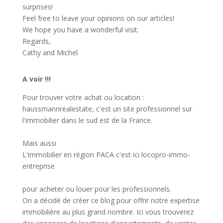
surprises!
Feel free to leave your opinions on our articles!
We hope you have a wonderful visit.
Regards,
Cathy and Michel
A voir !!!
Pour trouver votre achat ou location :
haussmannrealestate
, c'est un site professionnel sur
l'immobilier dans le sud est de la France.
Mais aussi
L'immobilier en région PACA c'est ici
locopro-immo-
entreprise
pour acheter ou louer pour les professionnels.
On a décidé de créer ce blog pour offrir notre expertise
immobilière au plus grand nombre. Ici vous trouverez