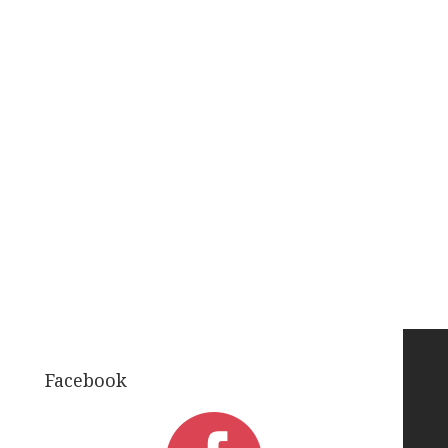
Facebook