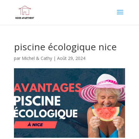
piscine écologique nice
par
Michel & Cathy
|
Août 29, 2024