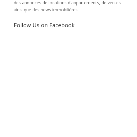
des annonces de locations d'appartements, de ventes
ainsi que des news immobilières.
Follow Us on Facebook