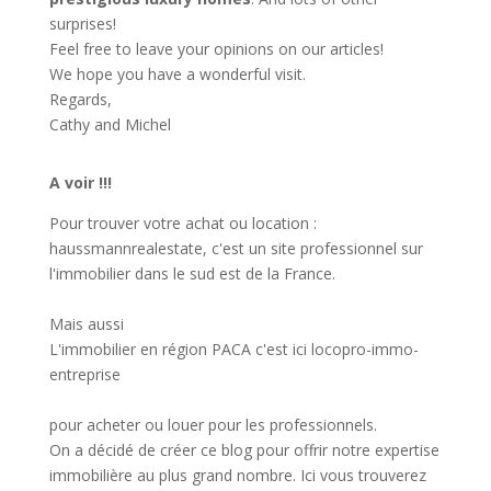
surprises!
Feel free to leave your opinions on our articles!
We hope you have a wonderful visit.
Regards,
Cathy and Michel
A voir !!!
Pour trouver votre achat ou location :
haussmannrealestate
, c'est un site professionnel sur
l'immobilier dans le sud est de la France.
Mais aussi
L'immobilier en région PACA c'est ici
locopro-immo-
entreprise
pour acheter ou louer pour les professionnels.
On a décidé de créer ce blog pour offrir notre expertise
immobilière au plus grand nombre. Ici vous trouverez