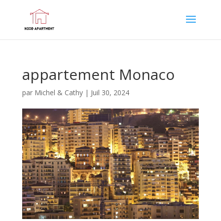
appartement Monaco
par
Michel & Cathy
|
Juil 30, 2024