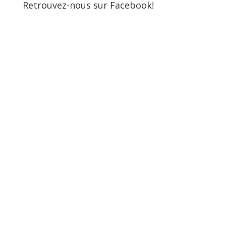
Retrouvez-nous sur Facebook!