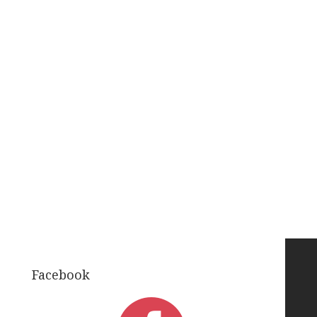
Facebook