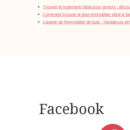
Trouver le logement idéal pour seniors : déco
Comment trouver le bien immobilier idéal à Ni
L’avenir de l’immobilier de luxe : Tendances é
Facebook