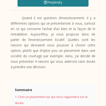
Perplexity
Quand il est question d’investissement, il y a
différentes options qui se présenteront à vous, surtout
en ce qui concerne l’achat d’un bien et la façon de le
rentabiliser. Aujourd’hui, je vous propose donc de
parler de l’investissement locatif. Quelles sont les
raisons qui devraient vous pousser à choisir cette
option, plutôt que d’opter pou un placement dans une
société de courtage par exemple. Ainsi, j’ai décidé de
vous présenter 4 raisons qui vous aideront sans doute
à prendre une décision.
Sommaire
1
C’est un placement sûr qui vous rapportera sur la
durée