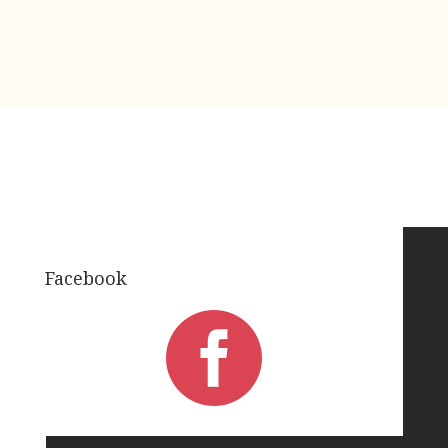
Facebook
