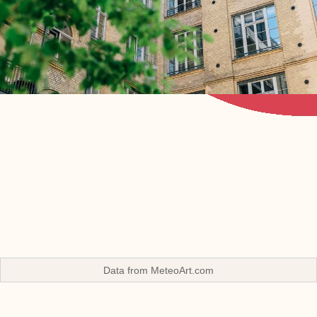
Data from
MeteoArt.com