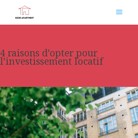
4 raisons d’opter pour
l’investissement locatif