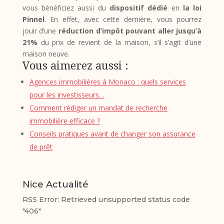
vous bénéficiez aussi du
dispositif dédié
en
la loi
Pinnel
. En effet, avec cette dernière, vous pourrez
jouir d’une
réduction d’impôt pouvant aller jusqu’à
21%
du prix de revient de la maison, s’il s’agit d’une
maison neuve.
Vous aimerez aussi :
Agences immobilières à Monaco : quels services
pour les investisseurs…
Comment rédiger un mandat de recherche
immobilière efficace ?
Conseils pratiques avant de changer son assurance
de prêt
Nice Actualité
RSS Error: Retrieved unsupported status code
"406"