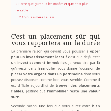
2
Parce que ça réduit les impôts et que c’est plus
rentable
2.1
Vous aimerez aussi :
C’est un placement sûr qui
vous rapportera sur la durée
La première raison qui devrait vous pousser à
opter
pour un investissement locatif
c’est que déjà, c’est
un investissement immobilier
. Je veux dire par là
qu’investir dans l’immobilier vous donne l’occasion de
placer votre argent dans un patrimoine
dont vous
pouvez disposer comme bon vous semble. Comme il
est difficile aujourd’hui de
trouver des placements
fiables
, j’estime que
l’immobilier reste une valeur
sure.
Seconde raison, une fois que vous aurez votre
bien