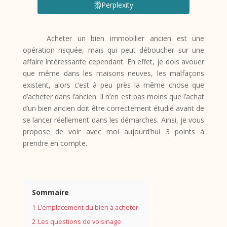
Perplexity
Acheter un bien immobilier ancien est une
opération risquée, mais qui peut déboucher sur une
affaire intéressante cependant. En effet, je dois avouer
que même dans les maisons neuves, les malfaçons
existent, alors c’est à peu près la même chose que
d’acheter dans l’ancien. Il n’en est pas moins que l’achat
d’un bien ancien doit être correctement étudié avant de
se lancer réellement dans les démarches. Ainsi, je vous
propose de voir avec moi aujourd’hui 3 points à
prendre en compte.
Sommaire
1
L’emplacement du bien à acheter
2
Les questions de voisinage