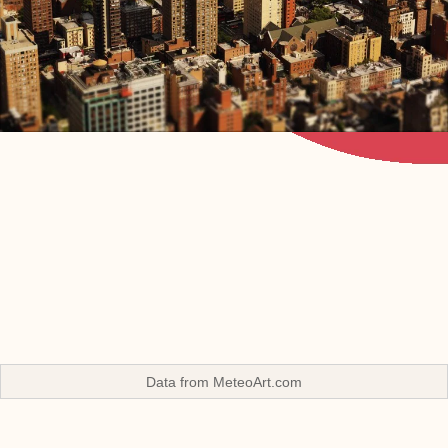
Data from
MeteoArt.com