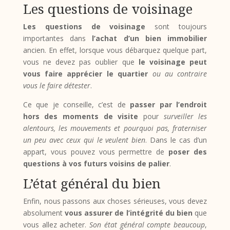
Les questions de voisinage
Les questions de voisinage
sont toujours
importantes dans
l’achat d’un bien immobilier
ancien. En effet, lorsque vous débarquez quelque part,
vous ne devez pas oublier que
le voisinage peut
vous faire apprécier le quartier
ou au contraire
vous le faire détester
.
Ce que je conseille, c’est de
passer par l’endroit
hors des moments de visite
pour
surveiller les
alentours, les mouvements et pourquoi pas, fraterniser
un peu avec ceux qui le veulent bien
. Dans le cas d’un
appart, vous pouvez vous permettre de
poser des
questions à vos futurs voisins de palier
.
L’état général du bien
Enfin, nous passons aux choses sérieuses, vous devez
absolument
vous assurer de l’intégrité du bien
que
vous allez acheter.
Son état général compte beaucoup
,