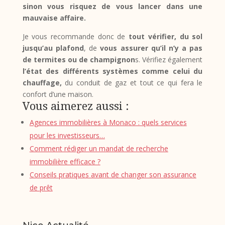
sinon vous risquez de vous lancer dans une
mauvaise affaire.
Je vous recommande donc de
tout vérifier, du sol
jusqu’au plafond
, de
vous assurer qu’il n’y a pas
de termites ou de champignon
s. Vérifiez également
l’état des différents systèmes comme celui du
chauffage,
du conduit de gaz et tout ce qui fera le
confort d’une maison.
Vous aimerez aussi :
Agences immobilières à Monaco : quels services
pour les investisseurs…
Comment rédiger un mandat de recherche
immobilière efficace ?
Conseils pratiques avant de changer son assurance
de prêt